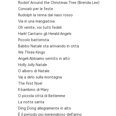
Rockin' Around the Christmas Tree (Brenda Lee)
Conciati per le feste
Rudolph la renna dal naso rosso
Via in una mangiatoia
Oh venite, voi tutti fedeli
Hark! Cantano gli Herald Angels
Piccolo batterista
Babbo Natale sta arrivando in città
We Three Kings
Angeli Abbiamo sentito in alto
Holly Jolly Natale
O albero di Natale
Vai a dirlo sulla montagna
The First Noel
Il bambino di Mary
O piccola città di Betlemme
La notte santa
Ding Dong allegramente in alto
È il periodo più meraviglioso dell'anno