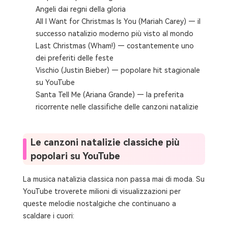
Angeli dai regni della gloria
All I Want for Christmas Is You (Mariah Carey) — il
successo natalizio moderno più visto al mondo
Last Christmas (Wham!) — costantemente uno
dei preferiti delle feste
Vischio (Justin Bieber) — popolare hit stagionale
su YouTube
Santa Tell Me (Ariana Grande) — la preferita
ricorrente nelle classifiche delle canzoni natalizie
Le canzoni natalizie classiche più
popolari su YouTube
La musica natalizia classica non passa mai di moda. Su
YouTube troverete milioni di visualizzazioni per
queste melodie nostalgiche che continuano a
scaldare i cuori: