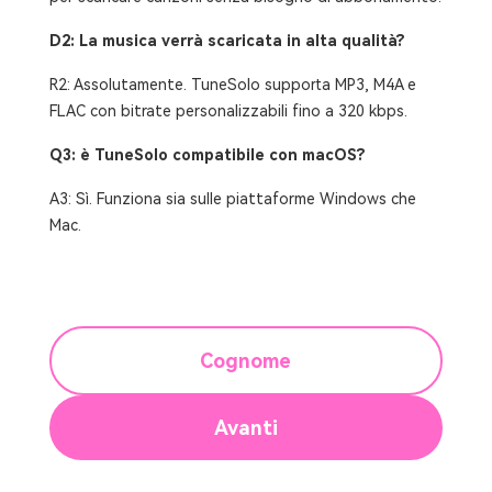
D2: La musica verrà scaricata in alta qualità?
R2: Assolutamente. TuneSolo supporta MP3, M4A e
FLAC con bitrate personalizzabili fino a 320 kbps.
Q3: è TuneSolo compatibile con macOS?
A3: Sì. Funziona sia sulle piattaforme Windows che
Mac.
Cognome
Avanti