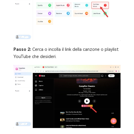
Passo 2:
Cerca o incolla il link della canzone o playlist
YouTube che desideri.