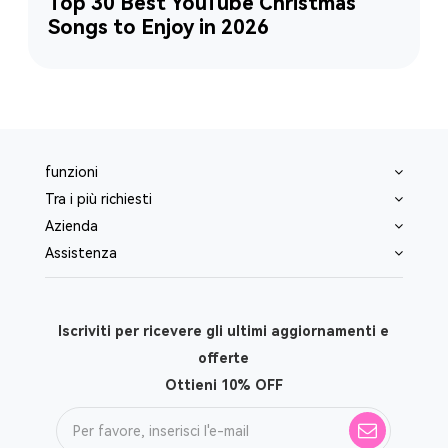
Top 30 Best YouTube Christmas
Songs to Enjoy in 2026
funzioni
Tra i più richiesti
Azienda
Assistenza
Iscriviti per ricevere gli ultimi aggiornamenti e
offerte
Ottieni 10% OFF