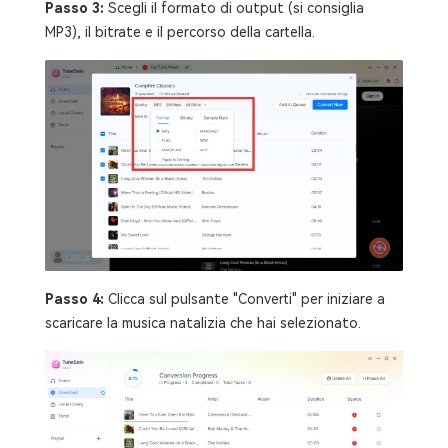
Passo 3:
Scegli il formato di output (si consiglia
MP3), il bitrate e il percorso della cartella.
Passo 4:
Clicca sul pulsante "Converti" per iniziare a
scaricare la musica natalizia che hai selezionato.