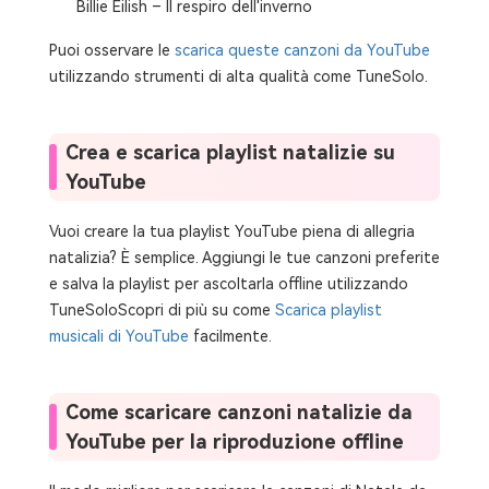
Billie Eilish – Il respiro dell'inverno
Puoi osservare le
scarica queste canzoni da YouTube
utilizzando strumenti di alta qualità come TuneSolo.
Crea e scarica playlist natalizie su
YouTube
Vuoi creare la tua playlist YouTube piena di allegria
natalizia? È semplice. Aggiungi le tue canzoni preferite
e salva la playlist per ascoltarla offline utilizzando
TuneSoloScopri di più su come
Scarica playlist
musicali di YouTube
facilmente.
Come scaricare canzoni natalizie da
YouTube per la riproduzione offline