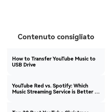
Contenuto consigliato
How to Transfer YouTube Music to
USB Drive
YouTube Red vs. Spotify: Which
Music Streaming Service is Better in
2026?