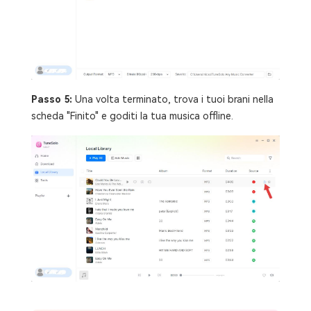
Passo 5:
Una volta terminato, trova i tuoi brani nella
scheda "Finito" e goditi la tua musica offline.