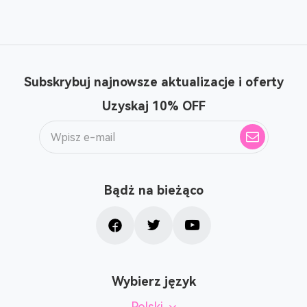
Subskrybuj najnowsze aktualizacje i oferty
Uzyskaj 10% OFF
Bądż na bieżąco
Wybierz język
Polski