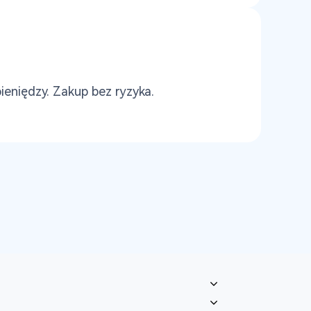
eniędzy. Zakup bez ryzyka.