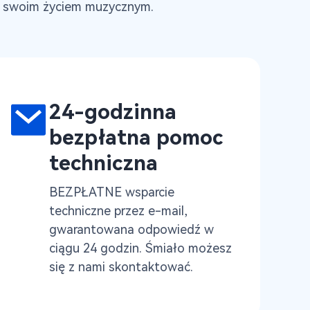
ad swoim życiem muzycznym.
24-godzinna
bezpłatna pomoc
techniczna
BEZPŁATNE wsparcie
techniczne przez e-mail,
gwarantowana odpowiedź w
ciągu 24 godzin. Śmiało możesz
się z nami skontaktować.