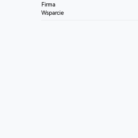
Firma
Wsparcie