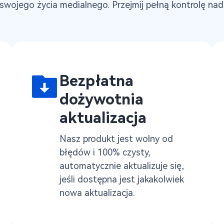
wojego życia medialnego. Przejmij pełną kontrolę n
Bezpłatna
dożywotnia
aktualizacja
Nasz produkt jest wolny od
błędów i 100% czysty,
automatycznie aktualizuje się,
jeśli dostępna jest jakakolwiek
nowa aktualizacja.