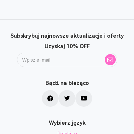
Subskrybuj najnowsze aktualizacje i oferty
Uzyskaj 10% OFF
Bądż na bieżąco
Wybierz język
Polski