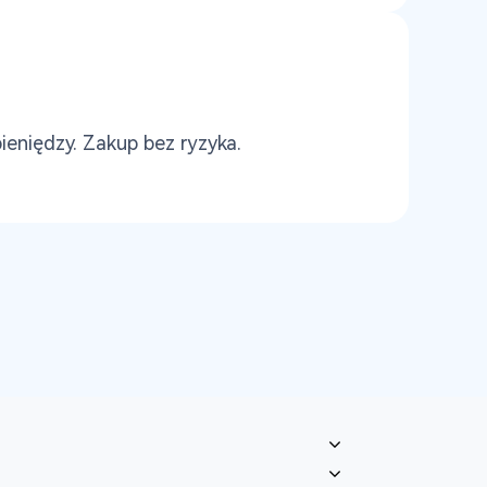
eniędzy. Zakup bez ryzyka.