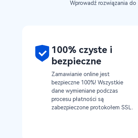
Wprowadź rozwiązania do s
100% czyste i
bezpieczne
Zamawianie online jest
bezpieczne 100%! Wszystkie
dane wymieniane podczas
procesu płatności są
zabezpieczone protokołem SSL.