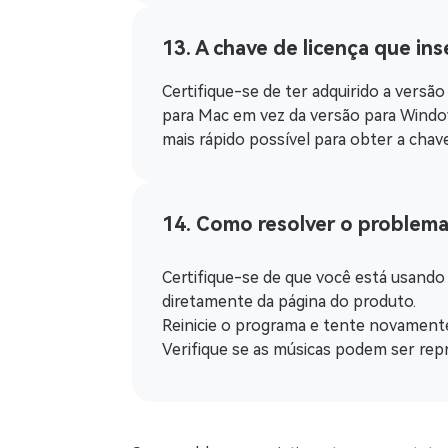
13. A chave de licença que inse
Certifique-se de ter adquirido a vers
para Mac em vez da versão para Windo
mais rápido possível para obter a chave
14. Como resolver o problema
Certifique-se de que você está usando
diretamente da página do produto.
Reinicie o programa e tente novament
Verifique se as músicas podem ser rep