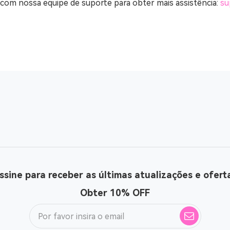
 com nossa equipe de suporte para obter mais assistência:
su
ssine para receber as últimas atualizações e ofert
Obter 10% OFF