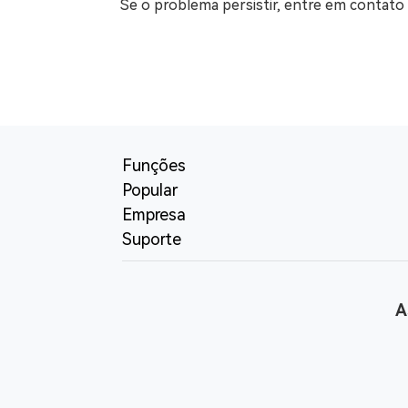
Se o problema persistir, entre em contato
Funções
Popular
Empresa
Suporte
A