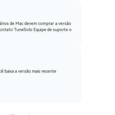
suários de Mac devem comprar a versão
contato TuneSolo Equipe de suporte o
ê baixa a versão mais recente