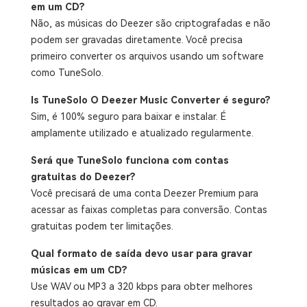
em um CD?
Não, as músicas do Deezer são criptografadas e não
podem ser gravadas diretamente. Você precisa
primeiro converter os arquivos usando um software
como TuneSolo.
Is TuneSolo O Deezer Music Converter é seguro?
Sim, é 100% seguro para baixar e instalar. É
amplamente utilizado e atualizado regularmente.
Será que TuneSolo funciona com contas
gratuitas do Deezer?
Você precisará de uma conta Deezer Premium para
acessar as faixas completas para conversão. Contas
gratuitas podem ter limitações.
Qual formato de saída devo usar para gravar
músicas em um CD?
Use WAV ou MP3 a 320 kbps para obter melhores
resultados ao gravar em CD.