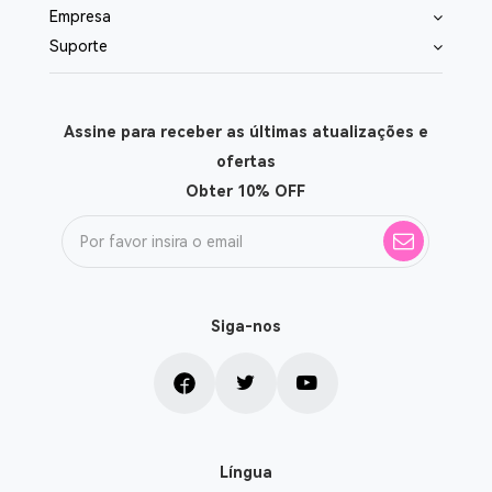
Empresa
Suporte
Assine para receber as últimas atualizações e
ofertas
Obter 10% OFF
Siga-nos
Língua