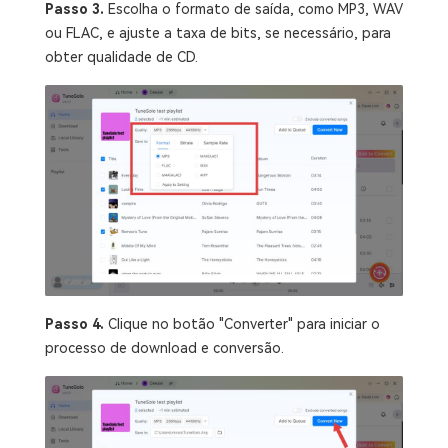
Passo 3.
Escolha o formato de saída, como MP3, WAV
ou FLAC, e ajuste a taxa de bits, se necessário, para
obter qualidade de CD.
Passo 4.
Clique no botão "Converter" para iniciar o
processo de download e conversão.