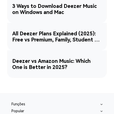
3 Ways to Download Deezer Music
on Windows and Mac
All Deezer Plans Explained (2025):
Free vs Premium, Family, Student &
More
Deezer vs Amazon Music: Which
One is Better in 2025?
Funções
Popular