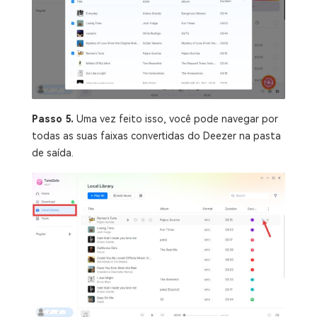
Passo 5.
Uma vez feito isso, você pode navegar por
todas as suas faixas convertidas do Deezer na pasta
de saída.