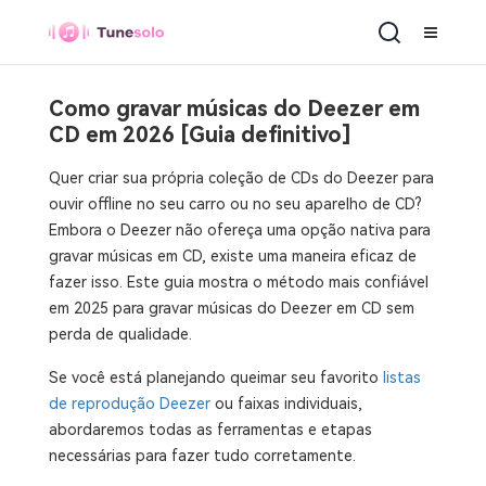
Como gravar músicas do Deezer em
CD em 2026 [Guia definitivo]
Quer criar sua própria coleção de CDs do Deezer para
ouvir offline no seu carro ou no seu aparelho de CD?
Embora o Deezer não ofereça uma opção nativa para
gravar músicas em CD, existe uma maneira eficaz de
fazer isso. Este guia mostra o método mais confiável
em 2025 para gravar músicas do Deezer em CD sem
perda de qualidade.
Se você está planejando queimar seu favorito
listas
de reprodução Deezer
ou faixas individuais,
abordaremos todas as ferramentas e etapas
necessárias para fazer tudo corretamente.