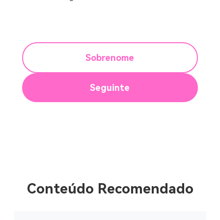
Sobrenome
Seguinte
Conteúdo Recomendado