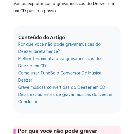
Vamos explorar como gravar músicas do Deezer em
um CD passo a passo.
Conteúdo do Artigo
Por que você não pode gravar músicas do
Deezer diretamente?
Melhor ferramenta para gravar músicas do
Deezer em CD
Como usar TuneSolo Conversor De Música
Deezer
Grave músicas convertidas do Deezer em CD
Dicas extras antes de gravar músicas do Deezer
Conclusão
Por que você não pode gravar