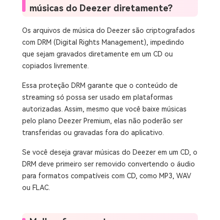
músicas do Deezer diretamente?
Os arquivos de música do Deezer são criptografados
com DRM (Digital Rights Management), impedindo
que sejam gravados diretamente em um CD ou
copiados livremente.
Essa proteção DRM garante que o conteúdo de
streaming só possa ser usado em plataformas
autorizadas. Assim, mesmo que você baixe músicas
pelo plano Deezer Premium, elas não poderão ser
transferidas ou gravadas fora do aplicativo.
Se você deseja gravar músicas do Deezer em um CD, o
DRM deve primeiro ser removido convertendo o áudio
para formatos compatíveis com CD, como MP3, WAV
ou FLAC.