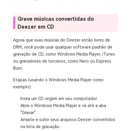
Grave músicas convertidas do
Deezer em CD
Agora que suas músicas do Deezer estão livres de
DRM, você pode usar qualquer software padrão de
gravação de CD, como Windows Media Player, iTunes
ou gravadores de terceiros, como Nero ou Express
Burn.
Etapas (usando o Windows Media Player como
exemplo):
Insira um CD virgem em seu computador.
Abra o Windows Media Player e vá até a aba
"Gravar".
Arraste e solte seus arquivos Deezer convertidos
na lista de gravação.