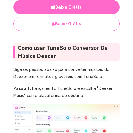
Baixe Grátis
Baixe Grátis
Como usar TuneSolo Conversor De
Música Deezer
Siga os passos abaixo para converter músicas do
Deezer em formatos graváveis ​​com TuneSolo:
Passo 1.
Lançamento TuneSolo e escolha "Deezer
Music" como plataforma de destino.