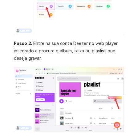
Passo 2.
Entre na sua conta Deezer no web player
integrado e procure o álbum, faixa ou playlist que
deseja gravar.