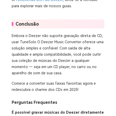
para explorar mais de nossos guias.
Conclusão
Embora o Deezer não suporte gravação direta de CD,
usar TuneSolo O Deezer Music Converter oferece uma
solução simples e confiável. Com saída de alta
qualidade e ampla compatibilidade, você pode curtir
sua coleção de músicas do Deezer a qualquer
momento — seja em um CD player, no carro ou no
aparelho de som de sua casa.
Comece a converter suas faixas favoritas agora e
redescubra o charme dos CDs em 2025!
Perguntas Frequentes
É possível gravar músicas do Deezer diretamente