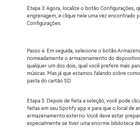
Etapa 3. Agora, localize o botão Configurações,
engrenagem, e clique nele uma vez encontrado par
Configurações.
Passo 4. Em seguida, selecione o botão Armazena
nomeadamente o armazenamento do dispositivo e 
qualquer um dos dois, qual você prefere mais para
músicas. Mas já que estamos falando sobre como 
pasta do cartão SD.
Etapa 5. Depois de feita a seleção, você pode cli
feitas em seu Spotify app e para que o local de
armazenamento externo. Você deve estar prepar
especialmente se tiver uma enorme biblioteca de