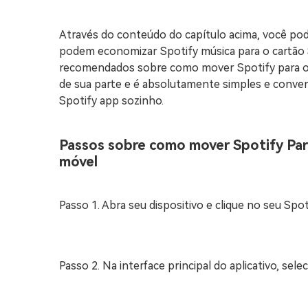
Através do conteúdo do capítulo acima, você po
podem economizar Spotify música para o cartão S
recomendados sobre como mover Spotify para o 
de sua parte e é absolutamente simples e conven
Spotify app sozinho.
Passos sobre como mover Spotify Par
móvel
Passo 1. Abra seu dispositivo e clique no seu Spot
Passo 2. Na interface principal do aplicativo, sele