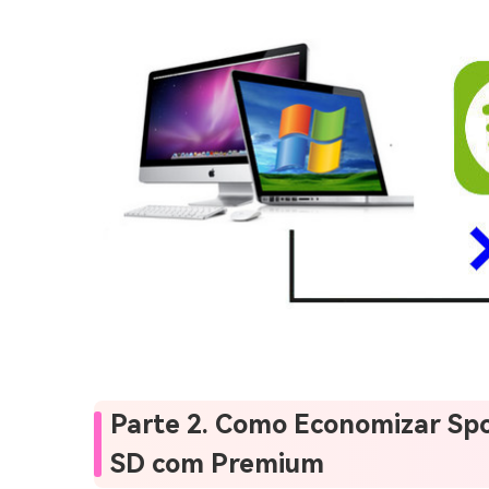
Parte 2. Como Economizar Spo
SD com Premium