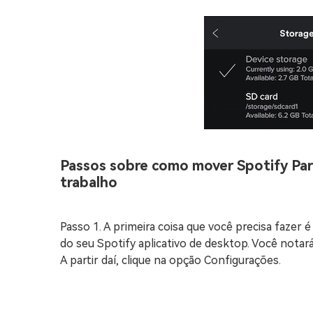
Passos sobre como mover Spotify Par
trabalho
Passo 1. A primeira coisa que você precisa fazer 
do seu Spotify aplicativo de desktop. Você notar
A partir daí, clique na opção Configurações.