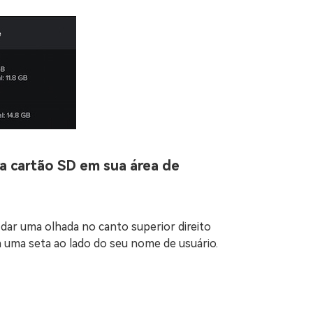
a cartão SD em sua área de
é dar uma olhada no canto superior direito
á uma seta ao lado do seu nome de usuário.