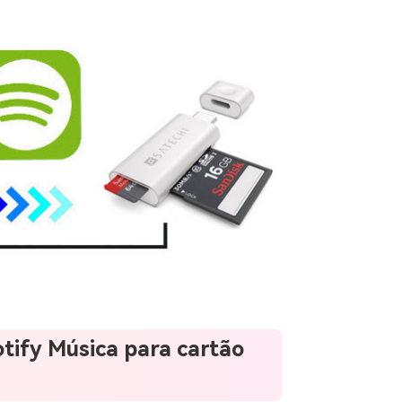
tify Música para cartão