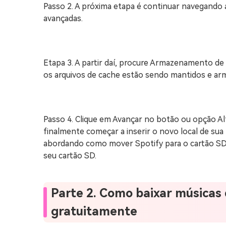
Passo 2. A próxima etapa é continuar navegando
avançadas.
Etapa 3. A partir daí, procure Armazenamento de 
os arquivos de cache estão sendo mantidos e ar
Passo 4. Clique em Avançar no botão ou opção Al
finalmente começar a inserir o novo local de sua
abordando como mover Spotify para o cartão S
seu cartão SD.
Parte 2. Como baixar músicas 
gratuitamente