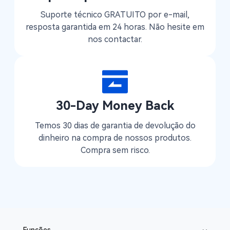
Suporte técnico GRATUITO por e-mail,
resposta garantida em 24 horas. Não hesite em
nos contactar.
30-Day Money Back
Temos 30 dias de garantia de devolução do
dinheiro na compra de nossos produtos.
Compra sem risco.