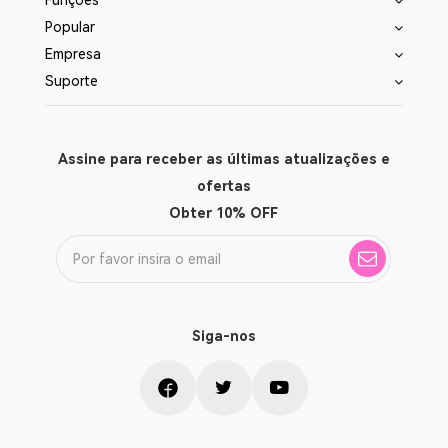
Funções
Popular
Empresa
Suporte
Assine para receber as últimas atualizações e
ofertas
Obter 10% OFF
Siga-nos