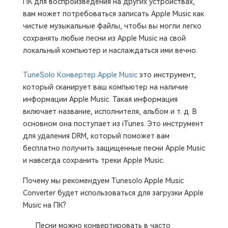
ПК для воспроизведения на других устройствах,
вам может потребоваться записать Apple Music как
чистые музыкальные файлы, чтобы вы могли легко
сохранять любые песни из Apple Music на свой
локальный компьютер и наслаждаться ими вечно.
TuneSolo Конвертер Apple Music
это инструмент,
который сканирует ваш компьютер на наличие
информации Apple Music. Такая информация
включает название, исполнителя, альбом и т. д. В
основном она поступает из iTunes. Это инструмент
для удаления DRM, который поможет вам
бесплатно получить защищенные песни Apple Music
и навсегда сохранить треки Apple Music.
Почему мы рекомендуем Tunesolo Apple Music
Converter будет использоваться для загрузки Apple
Music на ПК?
Песни можно конвертировать в часто