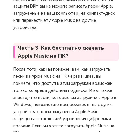
защиты DRM вы не можете записать песни Apple,
загруженные на ваш компьютер, на компакт-диск
или перенести эту Apple Music на другие
устройства.
Часть 3. Как бесплатно скачать
Apple Music на ПК?
После того, как мы покажем вам, как загружать
песни из Apple Music на ПК через iTunes, вы
поймете, что доступ к этим загрузкам возможен
только во время действия подписки. И вы также
знаете, что песни, которые вы загрузили с Apple в
Windows, невозможно воспроизвести на других
устройствах, поскольку песни Apple Music
защищены технологией управления цифровыми
правами. Если вы хотите загрузить Apple Music на