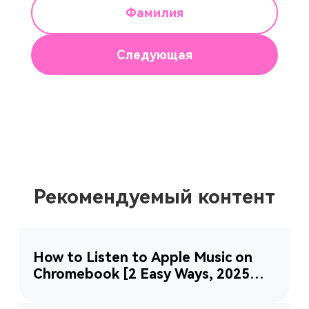
Фамилия
Следующая
Рекомендуемый контент
How to Listen to Apple Music on
Chromebook [2 Easy Ways, 2025
Updated]