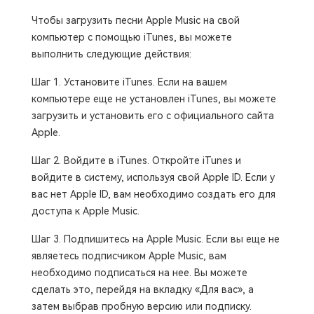
Чтобы загрузить песни Apple Music на свой
компьютер с помощью iTunes, вы можете
выполнить следующие действия:
Шаг 1. Установите iTunes. Если на вашем
компьютере еще не установлен iTunes, вы можете
загрузить и установить его с официального сайта
Apple.
Шаг 2. Войдите в iTunes. Откройте iTunes и
войдите в систему, используя свой Apple ID. Если у
вас нет Apple ID, вам необходимо создать его для
доступа к Apple Music.
Шаг 3. Подпишитесь на Apple Music. Если вы еще не
являетесь подписчиком Apple Music, вам
необходимо подписаться на нее. Вы можете
сделать это, перейдя на вкладку «Для вас», а
затем выбрав пробную версию или подписку.