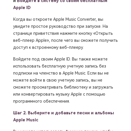
и
Войдите в систему со своим бесплатным
Apple ID
Когда вы откроете Apple Music Converter, вы
увидите простое руководство при запуске. На
странице приветствия нажмите кнопку «Открыть
веб-плеер Apple», после чего вы сможете получить
доступ к встроенному веб-плееру.
Войдите под своим Apple ID. Вы также можете
использовать бесплатную учетную запись без
подписки на членство в Apple Music. Если вы не
можете войти в свою учетную запись, вы не
сможете просматривать библиотеку и загружать
или конвертировать музыку Apple с помощью
программного обеспечения.
Шаг 2.
Выберите и добавьте песни и альбомы
Apple Music