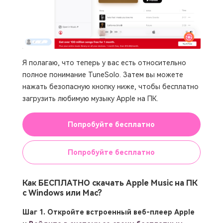
Я полагаю, что теперь у вас есть относительно
полное понимание TuneSolo. Затем вы можете
нажать безопасную кнопку ниже, чтобы бесплатно
загрузить любимую музыку Apple на ПК.
Попробуйте бесплатно
Попробуйте бесплатно
Как БЕСПЛАТНО скачать Apple Music на ПК
с Windows или Mac?
Шаг 1. Откройте встроенный веб-плеер Apple