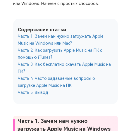
или Windows. Начнем с простых способов.
Содержание статьи
Часть 1. Зачем нам нужно загружать Apple
Music на Windows или Mac?
Часть 2. Как загрузить Apple Music на ПК с
помощью iTunes?
Часть 3. Как бесплатно скачать Apple Music на
ПК?
Часть 4. Часто задаваемые вопросы о
загрузке Apple Music на ПК
Часть 5. Вывод
Часть 1. Зачем нам нужно
загружать Apple Music на Windows