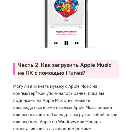
Часть 2. Как загрузить Apple Music
на ПК с помощью iTunes?
Могу ли я скачать музыку с Apple Music на
компьютер? Как упоминалось ранее, пока вы
подписаны на Apple Music, вы можете
наслаждаться всеми песнями Apple Music онлайн
или использовать iTunes для загрузки любой песни
или альбома Apple на Windows или Mac для
прослушивания в автономном режиме.