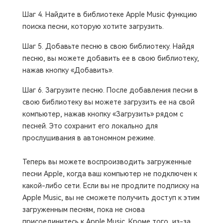
Шаг 4. Найдите в библиотеке Apple Music функцию
поиска песни, которую хотите загрузить.
Шаг 5. Добавьте песню в свою библиотеку. Найдя
песню, вы можете добавить ее в свою библиотеку,
нажав кнопку «Добавить».
Шаг 6. Загрузите песню. После добавления песни в
свою библиотеку вы можете загрузить ее на свой
компьютер, нажав кнопку «Загрузить» рядом с
песней. Это сохранит его локально для
прослушивания в автономном режиме.
Теперь вы можете воспроизводить загруженные
песни Apple, когда ваш компьютер не подключен к
какой-либо сети. Если вы не продлите подписку на
Apple Music, вы не сможете получить доступ к этим
загруженным песням, пока не снова
присоединитесь к Apple Music. Кроме того, из-за