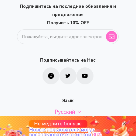
Подпишитесь на последние обновления и
предложения
Получить 10% OFF
Подписывайтесь на Нас
Язык
Русский
Не медлите больше.
Новые пользователи могут
воспользоваться скидкой
30%