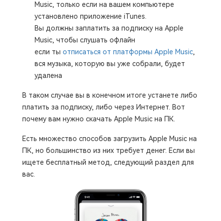
Music, только если на вашем компьютере
установлено приложение iTunes.
Вы должны заплатить за подписку на Apple
Music, чтобы слушать офлайн
если ты
отписаться от платформы Apple Music
,
вся музыка, которую вы уже собрали, будет
удалена
В таком случае вы в конечном итоге устанете либо
платить за подписку, либо через Интернет. Вот
почему вам нужно скачать Apple Music на ПК.
Есть множество способов загрузить Apple Music на
ПК, но большинство из них требует денег. Если вы
ищете бесплатный метод, следующий раздел для
вас.