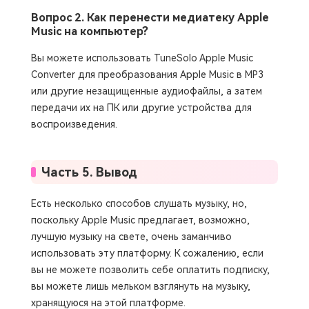
Вопрос 2. Как перенести медиатеку Apple
Music на компьютер?
Вы можете использовать TuneSolo Apple Music
Converter для преобразования Apple Music в MP3
или другие незащищенные аудиофайлы, а затем
передачи их на ПК или другие устройства для
воспроизведения.
Часть 5. Вывод
Есть несколько способов слушать музыку, но,
поскольку Apple Music предлагает, возможно,
лучшую музыку на свете, очень заманчиво
использовать эту платформу. К сожалению, если
вы не можете позволить себе оплатить подписку,
вы можете лишь мельком взглянуть на музыку,
хранящуюся на этой платформе.