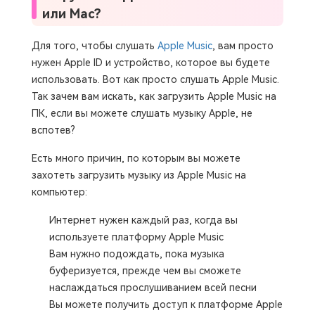
или Mac?
Для того, чтобы слушать
Apple Music
, вам просто
нужен Apple ID и устройство, которое вы будете
использовать. Вот как просто слушать Apple Music.
Так зачем вам искать, как загрузить Apple Music на
ПК, если вы можете слушать музыку Apple, не
вспотев?
Есть много причин, по которым вы можете
захотеть загрузить музыку из Apple Music на
компьютер:
Интернет нужен каждый раз, когда вы
используете платформу Apple Music
Вам нужно подождать, пока музыка
буферизуется, прежде чем вы сможете
наслаждаться прослушиванием всей песни
Вы можете получить доступ к платформе Apple