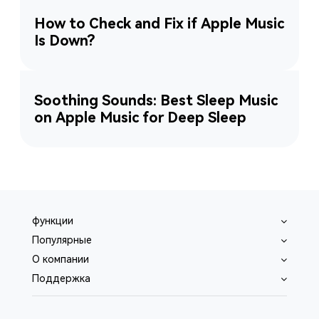
How to Check and Fix if Apple Music
Is Down?
Soothing Sounds: Best Sleep Music
on Apple Music for Deep Sleep
функции
Популярные
O компании
Поддержка