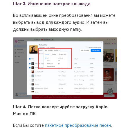
Шаг 3.
Изменение настроек вывода
Во всплывающем окне преобразования вы можете
выбрать вывод для каждого аудио. И затем вы
должны выбрать выходную папку.
Шаг 4. Легко конвертируйте загрузку Apple
Music в ПК
Если Вы хотите
пакетное преобразование песен
,