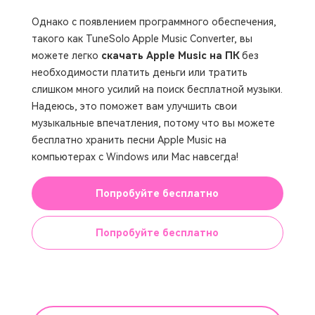
Однако с появлением программного обеспечения,
такого как TuneSolo Apple Music Converter, вы
можете легко
скачать Apple Music на ПК
без
необходимости платить деньги или тратить
слишком много усилий на поиск бесплатной музыки.
Надеюсь, это поможет вам улучшить свои
музыкальные впечатления, потому что вы можете
бесплатно хранить песни Apple Music на
компьютерах с Windows или Mac навсегда!
Попробуйте бесплатно
Попробуйте бесплатно