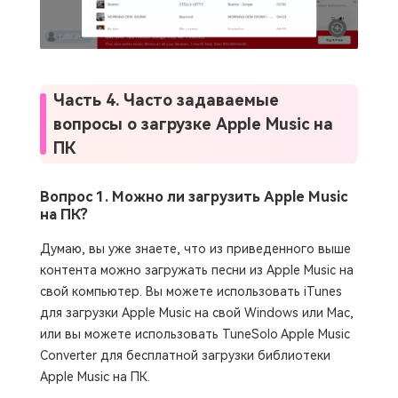
Часть 4. Часто задаваемые
вопросы о загрузке Apple Music на
ПК
Вопрос 1. Можно ли загрузить Apple Music
на ПК?
Думаю, вы уже знаете, что из приведенного выше
контента можно загружать песни из Apple Music на
свой компьютер. Вы можете использовать iTunes
для загрузки Apple Music на свой Windows или Mac,
или вы можете использовать TuneSolo Apple Music
Converter для бесплатной загрузки библиотеки
Apple Music на ПК.