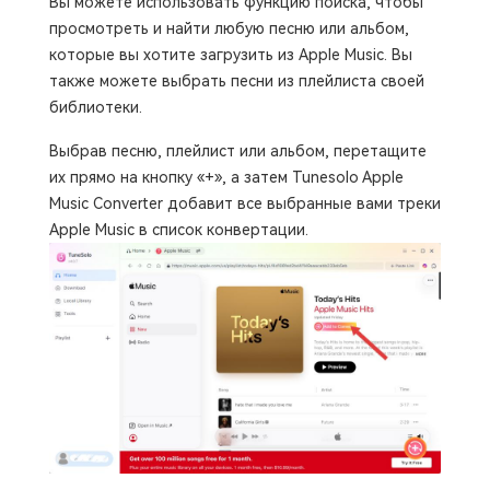
Вы можете использовать функцию поиска, чтобы
просмотреть и найти любую песню или альбом,
которые вы хотите загрузить из Apple Music. Вы
также можете выбрать песни из плейлиста своей
библиотеки.
Выбрав песню, плейлист или альбом, перетащите
их прямо на кнопку «+», а затем Tunesolo Apple
Music Converter добавит все выбранные вами треки
Apple Music в список конвертации.