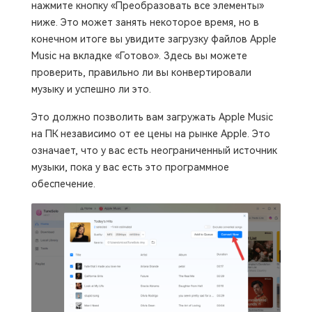
нажмите кнопку «Преобразовать все элементы»
ниже. Это может занять некоторое время, но в
конечном итоге вы увидите загрузку файлов Apple
Music на вкладке «Готово». Здесь вы можете
проверить, правильно ли вы конвертировали
музыку и успешно ли это.
Это должно позволить вам загружать Apple Music
на ПК независимо от ее цены на рынке Apple. Это
означает, что у вас есть неограниченный источник
музыки, пока у вас есть это программное
обеспечение.