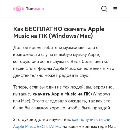
Как БЕСПЛАТНО скачать Apple
Music на ПК (Windows/Mac)
Долгое время любители музыки мечтали о
возможности слушать любую музыку Apple,
которую они хотят слушать. Ведь большинство
песен с платформы Apple Music качественные, что
действительно может радовать слух.
Теперь, если вы один из тех людей, вы, вероятно,
пытались
скачать Apple Music на ПК
(Windows
или Mac). Этого следовало ожидать, так как это
было бы слишком хорошо, чтобы быть правдой.
Это руководство научит вас
как получить песни
Apple Music БЕСПЛАТНО
на вашем компьютере Mac