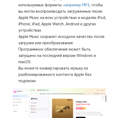
используемые форматы.
например MP3
, чтобы
вы могли воспроизводить загруженные песни
Apple Music на всех устройствах и моделях iPod,
iPhone, iPad, Apple Watch, Android и других
устройствах.
Apple Music сохранит исходное качество после
загрузки или преобразования.
Программное обеспечение может быть
запущено на последней версии Windows и
macOS.
Вы можете конвертировать музыку из
разблокированного контента Apple без
подписки.