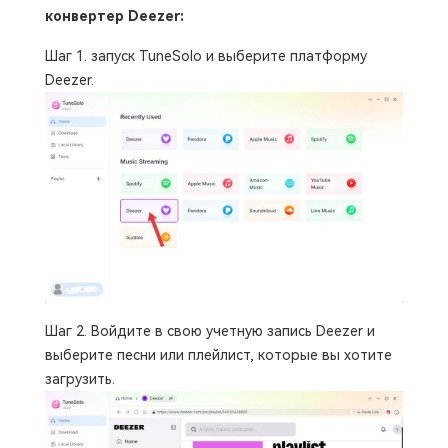
конвертер Deezer:
Шаг 1. запуск TuneSolo и выберите платформу
Deezer.
Шаг 2. Войдите в свою учетную запись Deezer и
выберите песни или плейлист, которые вы хотите
загрузить.