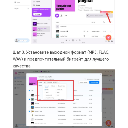
Шаг 3. Установите выходной формат (MP3, FLAC,
WAV) и предпочтительный битрейт для лучшего
качества.