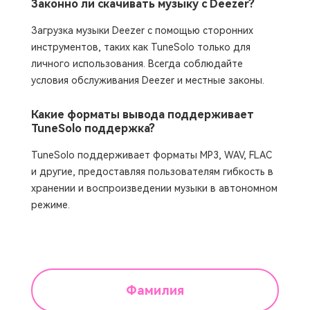
Законно ли скачивать музыку с Deezer?
Загрузка музыки Deezer с помощью сторонних
инструментов, таких как TuneSolo только для
личного использования. Всегда соблюдайте
условия обслуживания Deezer и местные законы.
Какие форматы вывода поддерживает
TuneSolo поддержка?
TuneSolo поддерживает форматы MP3, WAV, FLAC
и другие, предоставляя пользователям гибкость в
хранении и воспроизведении музыки в автономном
режиме.
Фамилия