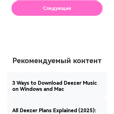
Следующая
Рекомендуемый контент
3 Ways to Download Deezer Music
on Windows and Mac
All Deezer Plans Explained (2025):