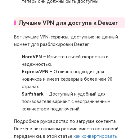
теперь они должны быть доступны.
Лучшие VPN для доступа к Deezer
Вот лучшие VPN-сервисы, доступные на данный
момент для разблокировки Deezer:
NordVPN
– Известен своей скоростью и
надежностью.
ExpressVPN
– Отлично подходит для
новичков и имеет серверы в более чем 90
странах.
Surfshark
– Доступный и удобный для
пользователя вариант с неограниченным
количеством подключений.
Подробное руководство по загрузке контента
Deezer в автономном режиме вместо потоковой
передачи см. в этой статье
как конвертировать