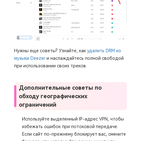
Нужны еще советы? Узнайте, как
удалить DRM из
музыки Deezer
и наслаждайтесь полной свободой
при использовании своих треков.
Дополнительные советы по
обходу географических
ограничений
Используйте выделенный IP-адрес VPN, чтобы
избежать ошибок при потоковой передаче.
Если сайт по-прежнему блокирует вас, смените