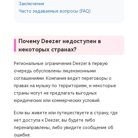
Заключение
Часто задаваемые вопросы (FAQ)
Почему Deezer недоступен в
некоторых странах?
Региональные ограничения Deezer в первую
очередь обусловлены лицензионными
соглашениями. Компания ведет переговоры о
правах на музыку по территориям, и некоторые
страны могут не предлагать выгодных
юридических или коммерческих условий.
Если вы живете или путешествуете в страну, где
нет доступа к Deezer, вы будете либо
перенаправлены, либо увидите сообщение об
ошибке.