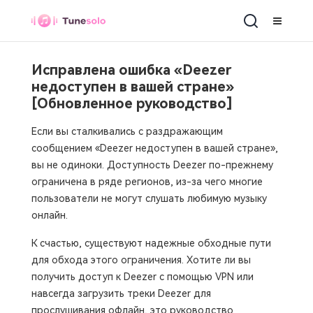
Исправлена ​​ошибка «Deezer
недоступен в вашей стране»
[Обновленное руководство]
Если вы сталкивались с раздражающим
сообщением «Deezer недоступен в вашей стране»,
вы не одиноки. Доступность Deezer по-прежнему
ограничена в ряде регионов, из-за чего многие
пользователи не могут слушать любимую музыку
онлайн.
К счастью, существуют надежные обходные пути
для обхода этого ограничения. Хотите ли вы
получить доступ к Deezer с помощью VPN или
навсегда загрузить треки Deezer для
прослушивания офлайн, это руководство