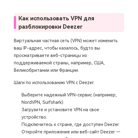
Как использовать VPN для
разблокировки Deezer
Виртуальная частная сеть (VPN) может изменить
ваш IP-адрес, чтобы казалось, будто вы
просматриваете веб-страницы из
поддерживаемой страны, например, США,
Великобритании или Франции.
Шаги по использованию VPN с Deezer:
Выберите надежный VPN-сервис (например,
NordVPN, Surfshark).
Загрузите и установите VPN на свое
устройство.
Подключитесь к стране, где доступен Deezer.
Откройте приложение или веб-сайт Deezer —