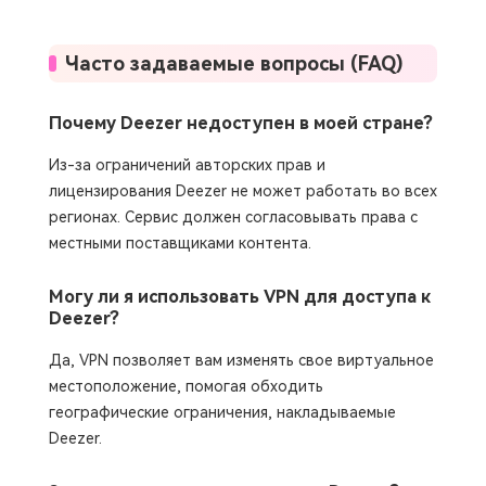
Часто задаваемые вопросы (FAQ)
Почему Deezer недоступен в моей стране?
Из-за ограничений авторских прав и
лицензирования Deezer не может работать во всех
регионах. Сервис должен согласовывать права с
местными поставщиками контента.
Могу ли я использовать VPN для доступа к
Deezer?
Да, VPN позволяет вам изменять свое виртуальное
местоположение, помогая обходить
географические ограничения, накладываемые
Deezer.