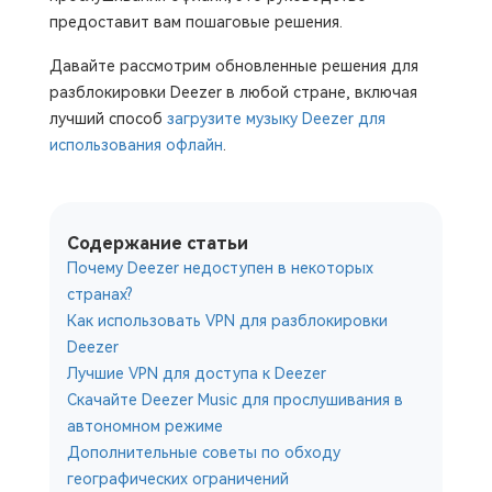
предоставит вам пошаговые решения.
Давайте рассмотрим обновленные решения для
разблокировки Deezer в любой стране, включая
лучший способ
загрузите музыку Deezer для
использования офлайн
.
Содержание статьи
Почему Deezer недоступен в некоторых
странах?
Как использовать VPN для разблокировки
Deezer
Лучшие VPN для доступа к Deezer
Скачайте Deezer Music для прослушивания в
автономном режиме
Дополнительные советы по обходу
географических ограничений