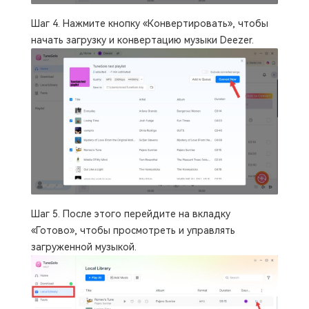
Шаг 4. Нажмите кнопку «Конвертировать», чтобы
начать загрузку и конвертацию музыки Deezer.
Шаг 5. После этого перейдите на вкладку
«Готово», чтобы просмотреть и управлять
загруженной музыкой.