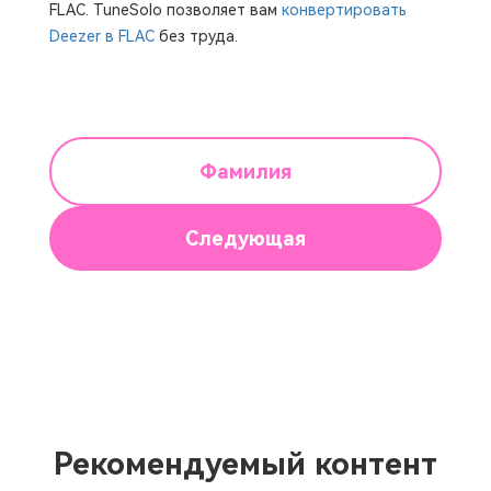
FLAC. TuneSolo позволяет вам
конвертировать
Deezer в FLAC
без труда.
Фамилия
Следующая
Рекомендуемый контент