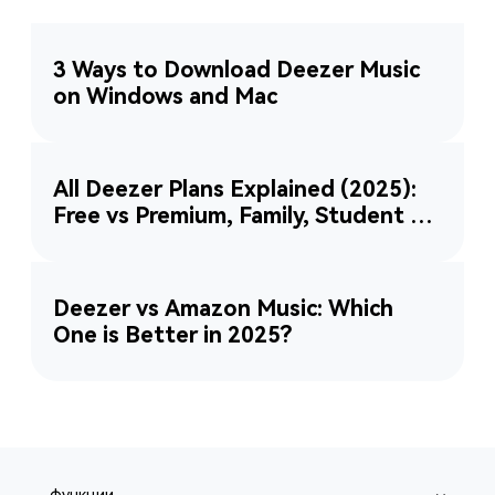
3 Ways to Download Deezer Music
on Windows and Mac
All Deezer Plans Explained (2025):
Free vs Premium, Family, Student &
More
Deezer vs Amazon Music: Which
One is Better in 2025?