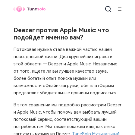
Deezer против Apple Music: что
подойдет именно вам?
Потоковая музыка стала важной частью нашей
повседневной жизни. Два крупнейших игрока в
этой области — Deezer и Apple Music. Независимо
от того, ищете ли вы лучшее качество звука,
более богатый опыт поиска музыки или
возможности офлайн-загрузки, обе платформы
предлагают убедительные причины подписаться.
В этом сравнении мы подробно рассмотрим Deezer
и Apple Music, чтобы помочь вам выбрать лучший
потоковый сервис, соответствующий вашим
потребностям. Мы также покажем вам, как легко
загрузить музыку из Deezer.
TuneSolo Музыкальный