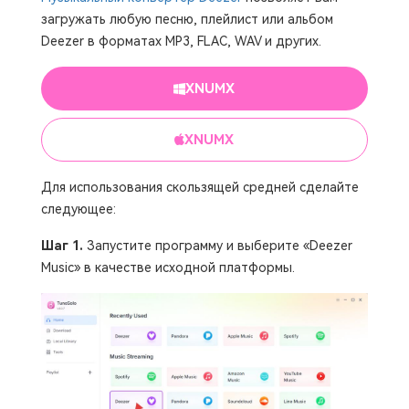
загружать любую песню, плейлист или альбом
Deezer в форматах MP3, FLAC, WAV и других.
XNUMX
XNUMX
Для использования скользящей средней сделайте
следующее:
Шаг 1.
Запустите программу и выберите «Deezer
Music» в качестве исходной платформы.