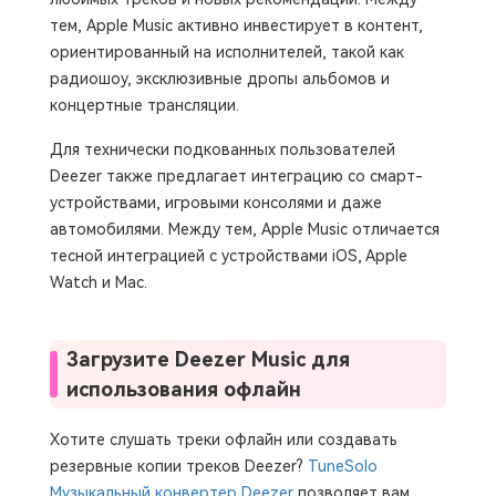
тем, Apple Music активно инвестирует в контент,
ориентированный на исполнителей, такой как
радиошоу, эксклюзивные дропы альбомов и
концертные трансляции.
Для технически подкованных пользователей
Deezer также предлагает интеграцию со смарт-
устройствами, игровыми консолями и даже
автомобилями. Между тем, Apple Music отличается
тесной интеграцией с устройствами iOS, Apple
Watch и Mac.
Загрузите Deezer Music для
использования офлайн
Хотите слушать треки офлайн или создавать
резервные копии треков Deezer?
TuneSolo
Музыкальный конвертер Deezer
позволяет вам