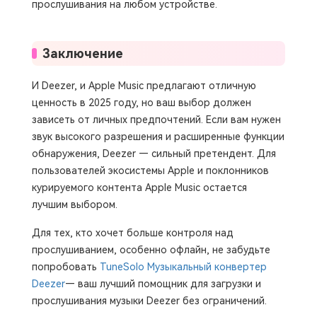
прослушивания на любом устройстве.
Заключение
И Deezer, и Apple Music предлагают отличную
ценность в 2025 году, но ваш выбор должен
зависеть от личных предпочтений. Если вам нужен
звук высокого разрешения и расширенные функции
обнаружения, Deezer — сильный претендент. Для
пользователей экосистемы Apple и поклонников
курируемого контента Apple Music остается
лучшим выбором.
Для тех, кто хочет больше контроля над
прослушиванием, особенно офлайн, не забудьте
попробовать
TuneSolo Музыкальный конвертер
Deezer
— ваш лучший помощник для загрузки и
прослушивания музыки Deezer без ограничений.