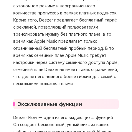
автономном режиме и неограниченного
количества пропусков в рамках платных подписок.
Кроме того, Deezer предлагает бесплатный тариф
с рекламой, позволяющий пользователям
транслировать музыку без платного плана, в то
время как Apple Music предлагает только
ограниченный бесплатный пробный период. В то
время как семейный план Apple Music требует
настройки через систему семейного доступа Apple,
семейный план Deezer не имеет таких ограничений,
что делает его немного более гибким для семей с
несколькими пользователями.
Эксклюзивные функции
Deezer Flow — одна из его выдающихся функций.
Он создает бесконечный, умный микс из ваших
любимых треков и новых рекомендаций. Между