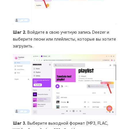
Шаг 2.
Войдите в свою учетную запись Deezer и
выберите песни или плейлисты, которые вы хотите
загрузить.
Шаг 3.
Выберите выходной формат (MP3, FLAC,