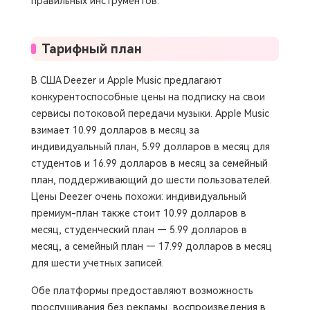
правильных инструментов.
Тарифный план
В США Deezer и Apple Music предлагают
конкурентоспособные цены на подписку на свои
сервисы потоковой передачи музыки. Apple Music
взимает 10.99 долларов в месяц за
индивидуальный план, 5.99 долларов в месяц для
студентов и 16.99 долларов в месяц за семейный
план, поддерживающий до шести пользователей.
Цены Deezer очень похожи: индивидуальный
премиум-план также стоит 10.99 долларов в
месяц, студенческий план — 5.99 долларов в
месяц, а семейный план — 17.99 долларов в месяц
для шести учетных записей.
Обе платформы предоставляют возможность
прослушивания без рекламы, воспроизведения в