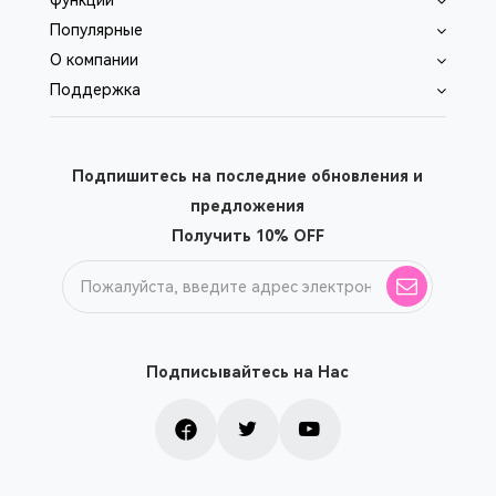
функции
Популярные
O компании
Поддержка
Подпишитесь на последние обновления и
предложения
Получить 10% OFF
Подписывайтесь на Нас