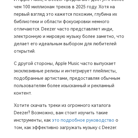
чем 100 миллионам треков в 2025 году. Хотя на
первый взгляд это кажется похожим, глубина их
библиотеки и области фокусировки немного
отличаются. Deezer часто представляет инди,
электронную и мировую музыку более заметно, что
делает его идеальным выбором для любителей
открытий.
С другой стороны, Apple Music часто выпускает
эксклюзивные релизы и интегрирует плейлисты,
подобранные артистами, предоставляя обычным
пользователям более изысканный и рекламный
контент.
Хотите скачать треки из огромного каталога
Deezer? Возможно, вам стоит изучить такие
инструменты, как
это подробное руководство
о
том, как эффективно загружать музыку с Deezer.