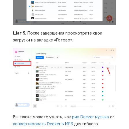
Шаг 5.
После завершения просмотрите свои
загрузки на вкладке «Готово».
Вы также можете узнать, как
рип Deezer музыка
or
конвертировать Deezer в MP3
для гибкого