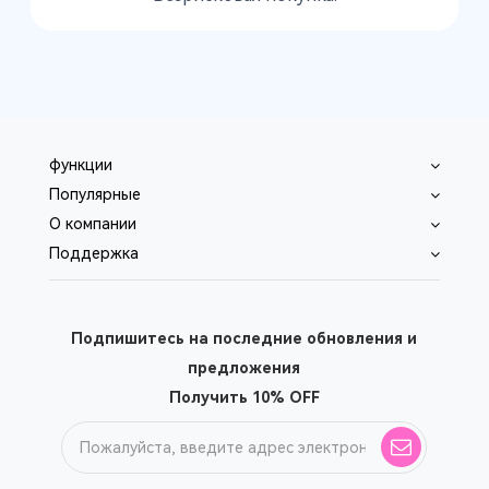
функции
Популярные
O компании
Поддержка
Подпишитесь на последние обновления и
предложения
Получить 10% OFF