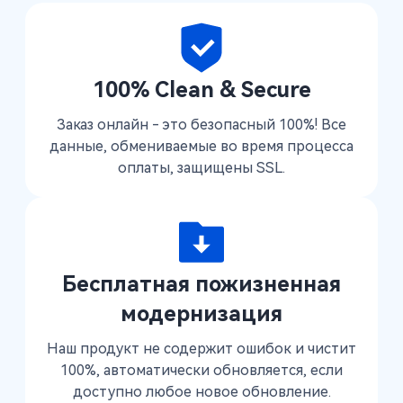
100% Clean & Secure
Заказ онлайн - это безопасный 100%! Все
данные, обмениваемые во время процесса
оплаты, защищены SSL.
Бесплатная пожизненная
модернизация
Наш продукт не содержит ошибок и чистит
100%, автоматически обновляется, если
доступно любое новое обновление.