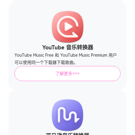
YouTube 音乐转换器
YouTube Music Free 和 YouTube Music Premium 用户
可以使用同一个下载器下载歌曲。
了解更多>>>