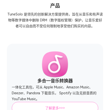
产品
TuneSolo 是领先的创新解决方案提供商，旨在从音乐和有声读
物等数字媒体中删除 DRM（数字版权管理）保护，让音乐爱好
者可以自由而不受任何限制地享受他们购买的内容。
多合一音乐转换器
一体化工具包，可从 Apple Music、Amazon Music、
Deezer、Pandora 下载音乐， Spotify 以及无损音质的
YouTube Music。
了解更多>>>