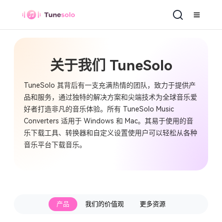
关于我们 TuneSolo
TuneSolo 其背后有一支充满热情的团队，致力于提供产
品和服务，通过独特的解决方案和尖端技术为全球音乐爱
好者打造非凡的音乐体验。所有 TuneSolo Music
Converters 适用于 Windows 和 Mac。其易于使用的音
乐下载工具、转换器和自定义设置使用户可以轻松从各种
音乐平台下载音乐。
产品
我们的价值观
更多资源