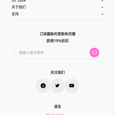
热门选择
关于我们
支持
订阅最新的更新和优惠
获得10％折扣
关注我们
语言