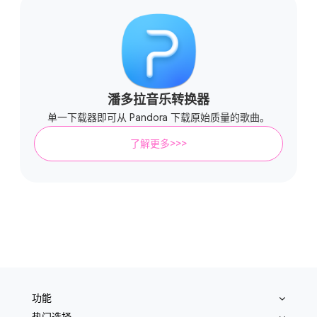
潘多拉音乐转换器
单一下载器即可从 Pandora 下载原始质量的歌曲。
了解更多>>>
功能