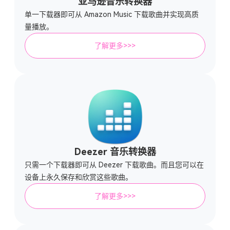
亚马逊音乐转换器
单一下载器即可从 Amazon Music 下载歌曲并实现高质
量播放。
了解更多>>>
Deezer 音乐转换器
只需一个下载器即可从 Deezer 下载歌曲。而且您可以在
设备上永久保存和欣赏这些歌曲。
了解更多>>>