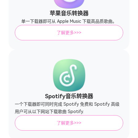
苹果音乐转换器
单一下载器即可从 Apple Music 下载高品质歌曲。
了解更多>>>
Spotify音乐转换器
一个下载器即可同时完成 Spotify 免费和 Spotify 高级
用户可从以下网站下载歌曲 Spotify.
了解更多>>>