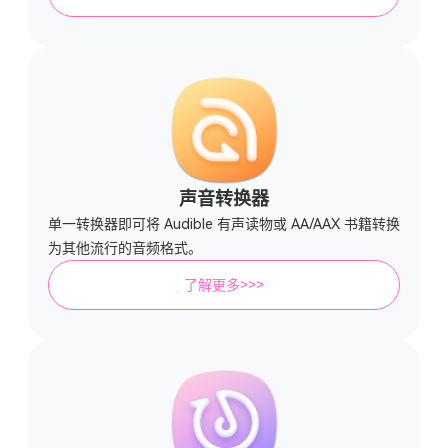
声音转换器
单一转换器即可将 Audible 有声读物或 AA/AAX 书籍转换
为其他流行的音频格式。
了解更多>>>