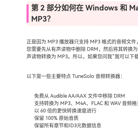
第 2 部分如何在 Windows 和
MP3？
正是因为 MP3 播放器只支持 MP3 格式的音频文
您需要先从有声读物中删除 DRM，然后将其转换为 
声读物转换为 MP3。所以，如果您问我“我可以下载
以下是一些主要特点 TuneSolo 音频转换器：
免费从 Audible AA/AAX 文件中移除 DRM
支持转换为 MP3、M4A、FLAC 和 WAV 音频
以 60 倍的更快转换速度进行
保留 100% 原始音质
保留所有章节和ID3元数据信息