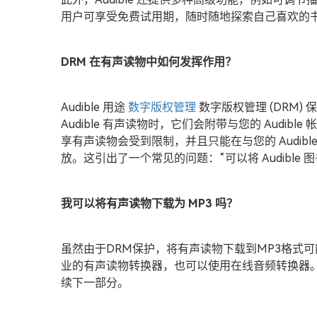
用户可享受免费试用期，随时随地探索自己喜欢的
DRM 在有声读物中如何发挥作用？
Audible 用途
数字版权管理
数字版权管理 (DRM
Audible 有声读物时，它们会附带与您的 Audib
享有声读物会受到限制，并且只能在与您的 Audib
放。这引出了一个常见的问题：“可以将 Audible 图
我可以将有声读物下载为 MP3 吗？
虽然由于DRM保护，将有声读物下载到MP3格式
业的有声读物转换器，也可以使用在线音频转换器
续下一部分。