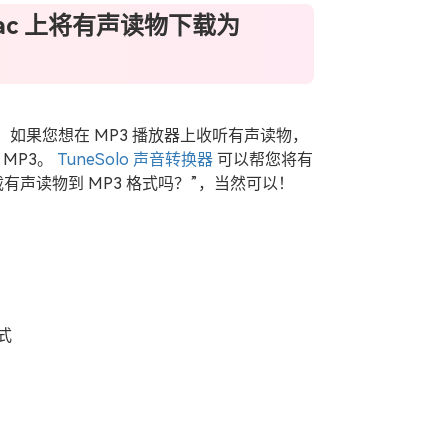
 Mac 上将有声读物下载为
件，如果您想在 MP3 播放器上收听有声读物，
MP3。
TuneSolo 声音转换器
可以帮您将有
有声读物到 MP3 格式吗？”，当然可以！
格式