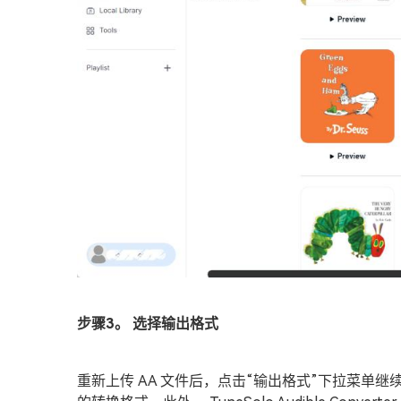
步骤3。 选择输出格式
重新上传 AA 文件后，点击“输出格式”下拉菜单继续下一步