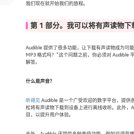
我们现在就开始我们的旅程。
第 1 部分。我可以将有声读物下载
Audible 提供了很多功能，让下载有声读物成为
MP3 格式吗？”这个问题之前，你必须对 Audib
解答。
什么是声音？
听得见
Audible 是一个广受欢迎的数字平台，
松将有声读物下载到设备上进行离线收听。此外，Au
目，以提升用户体验。
此外，Audible 还提供多种高级功能，例如可