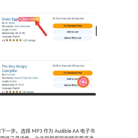
。选择 MP3 作为 Audible AA 电子书