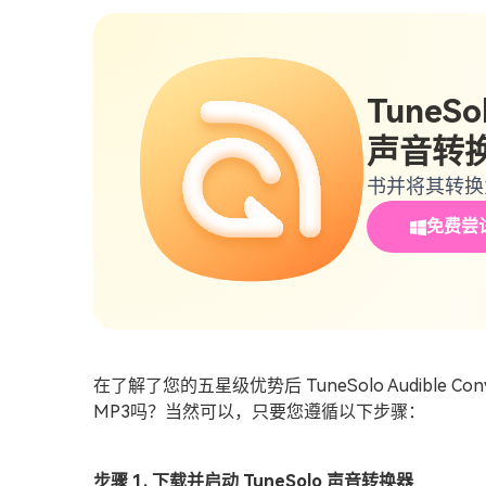
TuneSo
声音转
书并将其转换为
免费尝
在了解了您的五星级优势后 TuneSolo Audible 
MP3吗？当然可以，只要您遵循以下步骤：
步骤 1. 下载并启动 TuneSolo 声音转换器