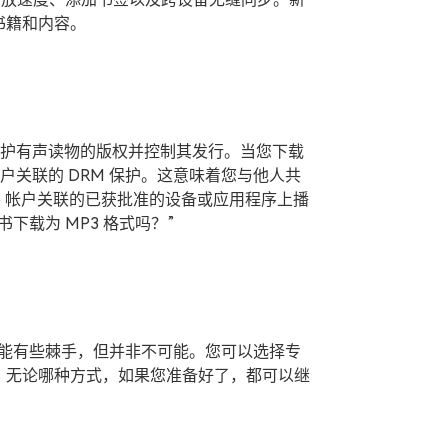
书籍和内容。
) 保护有声读物的版权并控制其发行。当您下载
le 帐户关联的 DRM 保护。这意味着您与他人共
le 帐户关联的已获批准的设备或应用程序上播
书下载为 MP3 格式吗？”
可能有些棘手，但并非不可能。您可以选择专
。无论哪种方式，如果您准备好了，都可以继