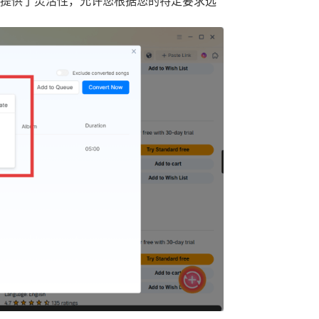
verter 提供了灵活性，允许您根据您的特定要求选