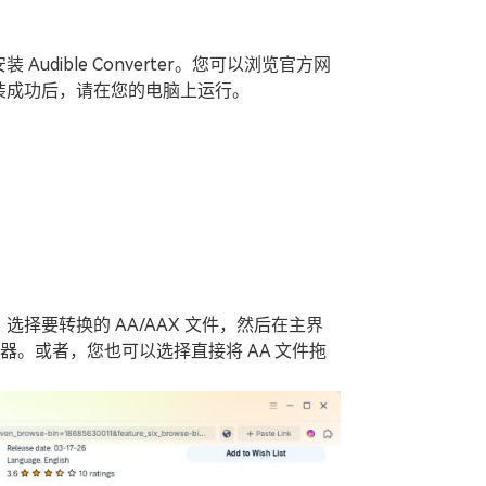
Audible Converter。您可以浏览官方网
装成功后，请在您的电脑上运行。
择要转换的 AA/AAX 文件，然后在主界
e 转换器。或者，您也可以选择直接将 AA 文件拖