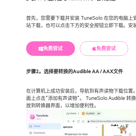
首先，您需要下载并安装 TuneSolo 在您的电脑上安装 
站下载，也可以点击下方的安全按钮立即下载。安
免费尝试
免费尝试
步骤2。选择要转换的Audible AA / AAX文件
在计算机上成功安装后，导航到有声读物下载位置。选
面上点击“添加有声读物”。 TuneSolo Audibl
放到转换器界面，以增加便利性。