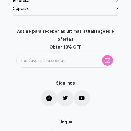
Empresa
Suporte
Assine para receber as últimas atualizações e
ofertas
Obter 10% OFF
Siga-nos
Língua