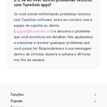
8. E se eu tiver outros problemas técnicos
com TuneSolo apps?
Se você estiver enfrentando problemas técnicos
com TuneSolo software, entre em contato com a
equipe de suporte ao cliente
(
support@tunesolo.com
) e descreva o problema
que você encontrou em detalhes. Nós ajudaremos
a solucionar e resolver quaisquer problemas que
você possa ter. Responderemos à sua mensagem
dentro de 24 horas durante a semana e 48 horas
nos fins de semana
Funções
Popular