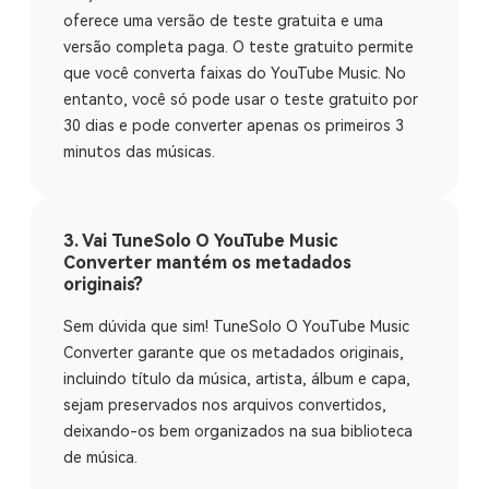
oferece uma versão de teste gratuita e uma
versão completa paga. O teste gratuito permite
que você converta faixas do YouTube Music. No
entanto, você só pode usar o teste gratuito por
30 dias e pode converter apenas os primeiros 3
minutos das músicas.
3. Vai TuneSolo O YouTube Music
Converter mantém os metadados
originais?
Sem dúvida que sim! TuneSolo O YouTube Music
Converter garante que os metadados originais,
incluindo título da música, artista, álbum e capa,
sejam preservados nos arquivos convertidos,
deixando-os bem organizados na sua biblioteca
de música.