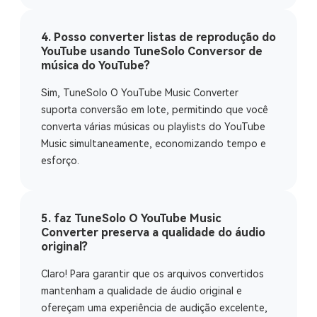
4. Posso converter listas de reprodução do
YouTube usando TuneSolo Conversor de
música do YouTube?
Sim, TuneSolo O YouTube Music Converter
suporta conversão em lote, permitindo que você
converta várias músicas ou playlists do YouTube
Music simultaneamente, economizando tempo e
esforço.
5. faz TuneSolo O YouTube Music
Converter preserva a qualidade do áudio
original?
Claro! Para garantir que os arquivos convertidos
mantenham a qualidade de áudio original e
ofereçam uma experiência de audição excelente,