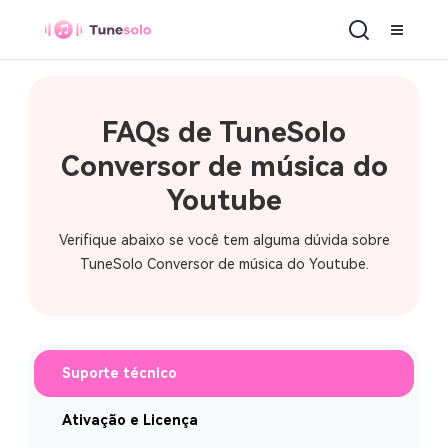
Conversor de música do Youtube
FAQs de TuneSolo
Conversor de música do
Youtube
Verifique abaixo se você tem alguma dúvida sobre
TuneSolo Conversor de música do Youtube.
Suporte técnico
Ativação e Licença