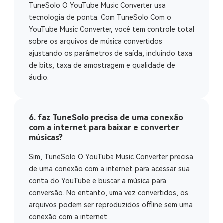
TuneSolo O YouTube Music Converter usa
tecnologia de ponta. Com TuneSolo Com o
YouTube Music Converter, você tem controle total
sobre os arquivos de música convertidos
ajustando os parâmetros de saída, incluindo taxa
de bits, taxa de amostragem e qualidade de
áudio.
6. faz TuneSolo precisa de uma conexão
com a internet para baixar e converter
músicas?
Sim, TuneSolo O YouTube Music Converter precisa
de uma conexão com a internet para acessar sua
conta do YouTube e buscar a música para
conversão. No entanto, uma vez convertidos, os
arquivos podem ser reproduzidos offline sem uma
conexão com a internet.