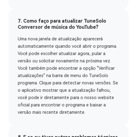
7. Como faço para atualizar TuneSolo
Conversor de música do YouTube?
Uma nova janela de atualização aparecerá
automaticamente quando você abrir o programa.
Você pode escolher atualizar agora, pular a
versão ou solicitar novamente na próxima vez.
Você também pode encontrar a opção "Verificar
atualizações" na barra de menu do TuneSolo
programa. Clique para detectar novas versões. Se
o aplicativo mostrar que a atualização falhou,
você pode ir diretamente para o nosso
website
oficial
para encontrar o programa e baixar a
versão mais recente diretamente.