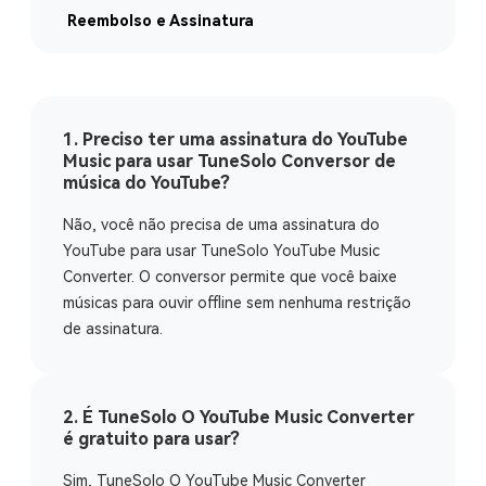
Reembolso e Assinatura
1. Preciso ter uma assinatura do YouTube
Music para usar TuneSolo Conversor de
música do YouTube?
Não, você não precisa de uma assinatura do
YouTube para usar TuneSolo YouTube Music
Converter. O conversor permite que você baixe
músicas para ouvir offline sem nenhuma restrição
de assinatura.
2. É TuneSolo O YouTube Music Converter
é gratuito para usar?
Sim, TuneSolo O YouTube Music Converter