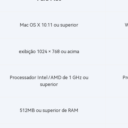
Mac OS X 10.11 ou superior
W
exibição 1024 × 768 ou acima
Processador Intel / AMD de 1 GHz ou
Pr
superior
512MB ou superior de RAM