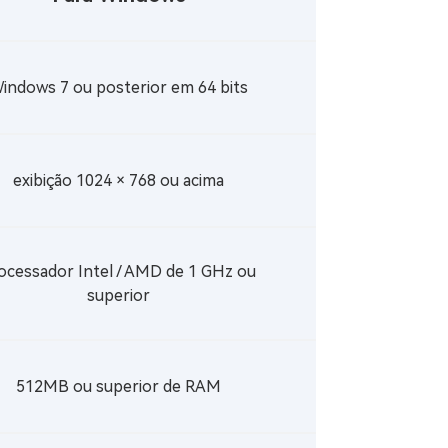
indows 7 ou posterior em 64 bits
exibição 1024 × 768 ou acima
ocessador Intel / AMD de 1 GHz ou
superior
512MB ou superior de RAM