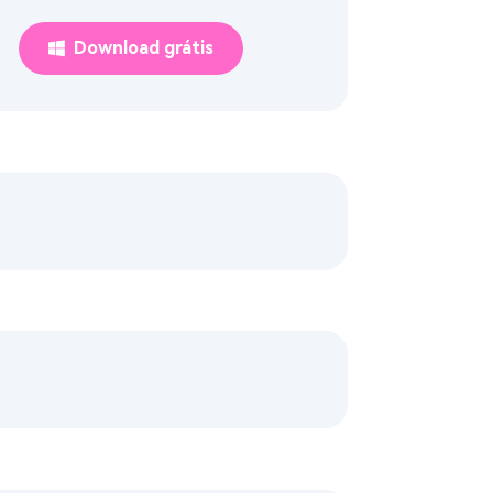
Download grátis