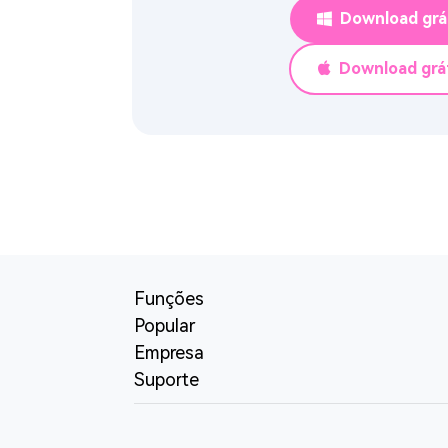
Download grá
Download grá
Funções
Popular
Empresa
Suporte