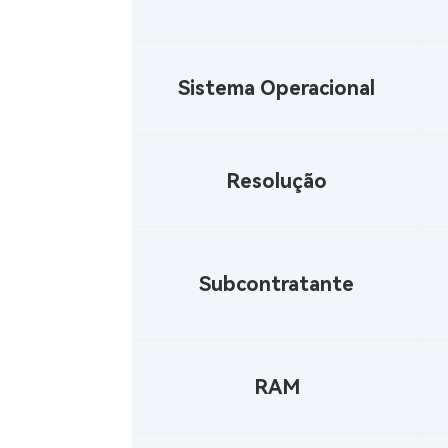
Sistema Operacional
Resolução
Subcontratante
RAM