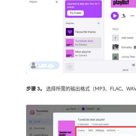
步骤 3。
选择所需的输出格式（MP3、FLAC、W