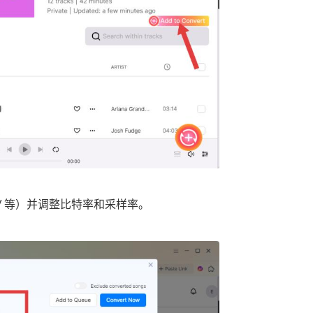
AV 等）并调整比特率和采样率。