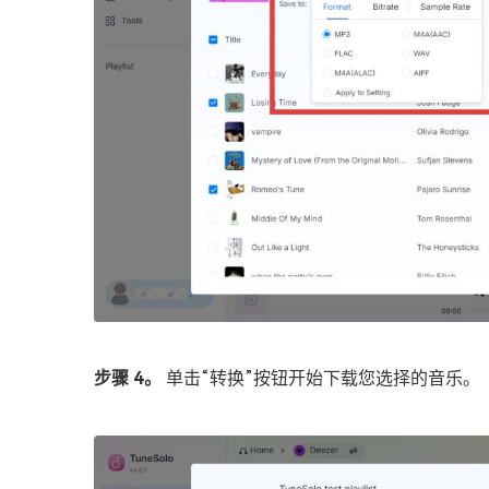
步骤 4。
单击“转换”按钮开始下载您选择的音乐。