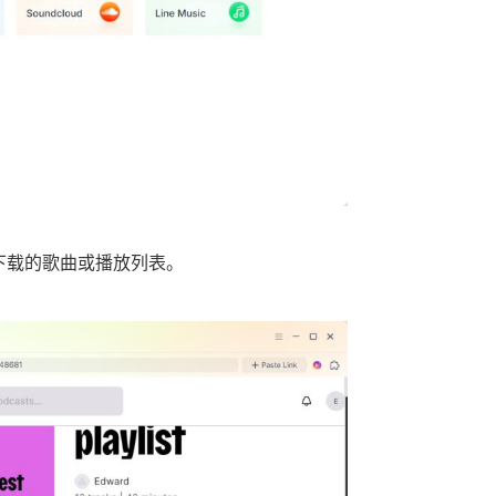
要下载的歌曲或播放列表。