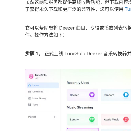
虽然这两项服务都提供离线收听功能，但下载内容
了获得永久下载和更广泛的兼容性，您可以使用
Tu
它可以帮助您将 Deezer 曲目、专辑或播放列表转换并
件。操作方法如下：
步骤 1。
正式上线 TuneSolo Deezer 音乐转换器