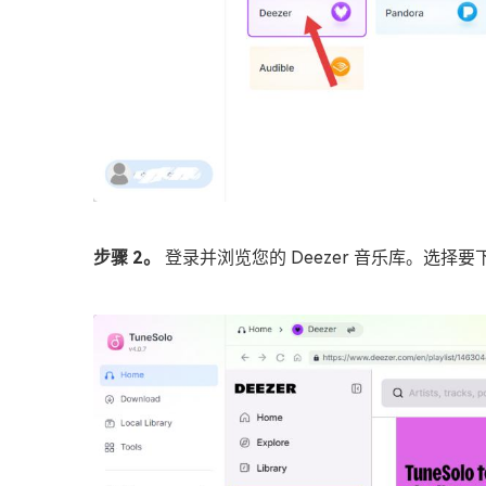
步骤 2。
登录并浏览您的 Deezer 音乐库。选择