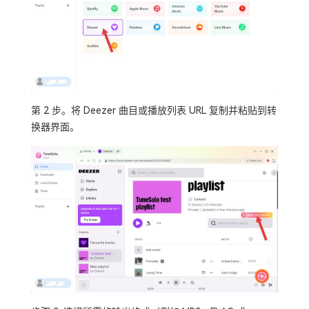
第 2 步。将 Deezer 曲目或播放列表 URL 复制并粘贴到转
换器界面。