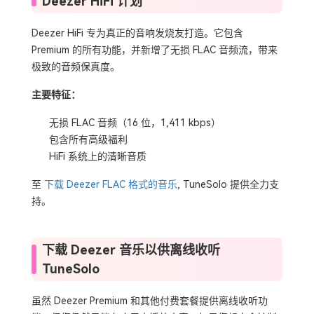
Deezer HiFi 计划
Deezer HiFi 专为真正的音响发烧友打造。它包含
Premium 的所有功能，并新增了无损 FLAC 音频流，带来
极致的音频保真度。
主要特征：
无损 FLAC 音频（16 位，1,411 kbps）
包含所有高级福利
HiFi 系统上的清晰音质
至
下载 Deezer FLAC 格式的音乐
, TuneSolo 提供全力支
持。
下载 Deezer 音乐以供离线收听
TuneSolo
虽然 Deezer Premium 和其他付费套餐提供离线收听功