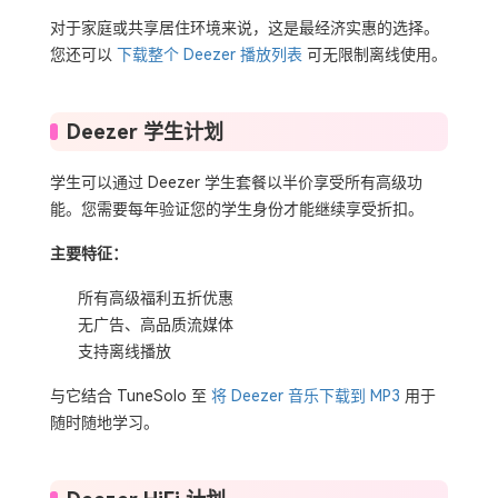
对于家庭或共享居住环境来说，这是最经济实惠的选择。
您还可以
下载整个 Deezer 播放列表
可无限制离线使用。
Deezer 学生计划
学生可以通过 Deezer 学生套餐以半价享受所有高级功
能。您需要每年验证您的学生身份才能继续享受折扣。
主要特征：
所有高级福利五折优惠
无广告、高品质流媒体
支持离线播放
与它结合 TuneSolo 至
将 Deezer 音乐下载到 MP3
用于
随时随地学习。