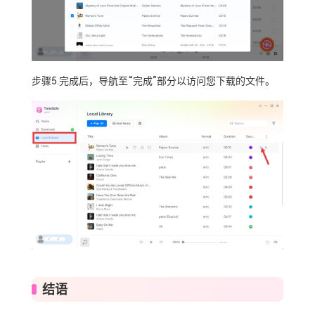
步骤5.完成后，导航至“完成”部分以访问您下载的文件。
结语