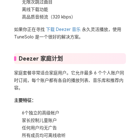
无限次跳过曲目
离线下载功能
高品质音频流（320 kbps）
如果你正在寻找
下载 Deezer 音乐
永久灵活播放，使用
TuneSolo 是一个很好的解决方案。
Deezer 家庭计划
家庭套餐非常适合家庭用户。它允许最多 6 个个人账户同
时订阅，每个账户都有各自的播放列表、音乐库和推荐内
容。
主要特征：
6个独立的高级帐户
家长控制儿童账户
任何用户均无广告
所有成员均可离线收听