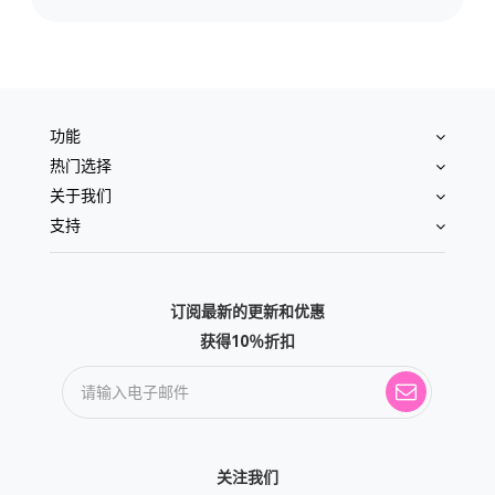
功能
热门选择
关于我们
支持
订阅最新的更新和优惠
获得10％折扣
关注我们