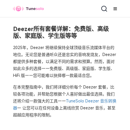
Deezer所有套餐详解：免费版、高级
版、家庭版、学生版等等
2025年，Deezer 将继续保持全球顶级音乐流媒体平台的
地位。无论您是普通听众还是忠实的音响发烧友，Deezer
都提供多种套餐，以满足不同的需求和预算。然而，面对
如此众多的选择——免费版、高级版、家庭版、学生版、
HiFi 版——您可能难以抉择哪一款最适合您。
在本完整指南中，我们将详细分析每个 Deezer 套餐，比
较各项功能，并帮助您根据个人喜好做出最佳选择。我们
还将介绍一款强大的工具——
TuneSolo Deezer 音乐转换
器
— 让您可以在任何设备上离线欣赏 Deezer 音乐，甚至
超越应用程序的限制。