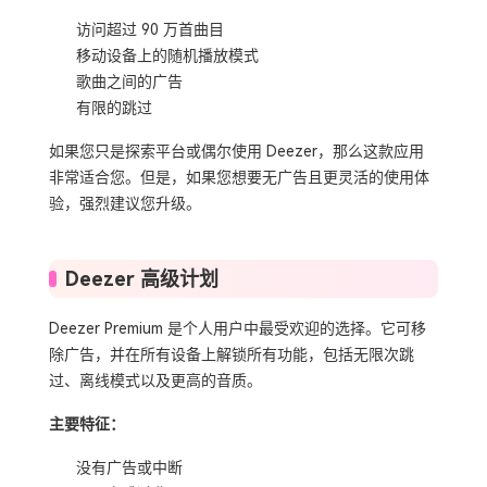
访问超过 90 万首曲目
移动设备上的随机播放模式
歌曲之间的广告
有限的跳过
如果您只是探索平台或偶尔使用 Deezer，那么这款应用
非常适合您。但是，如果您想要无广告且更灵活的使用体
验，强烈建议您升级。
Deezer 高级计划
Deezer Premium 是个人用户中最受欢迎的选择。它可移
除广告，并在所有设备上解锁所有功能，包括无限次跳
过、离线模式以及更高的音质。
主要特征：
没有广告或中断