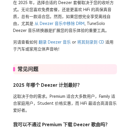
在 2025 年，选择合适的 Deezer 套餐取决于您的收听方
式。无论您喜欢免费套餐，还是更喜欢 HiFi 的高保真音
质，总有一款适合您。然而，如果您想完全享受离线自
由，尤其是
从 Deezer 音乐中移除 DRM
, TuneSolo
Deezer 音乐转换器是扩展您的音乐体验的重要工具。
另请查看如何
翻录 Deezer 音乐
or
将其刻录到 CD
适用
于汽车或家用立体声音响！
常见问题
2025 年哪个 Deezer 计划最好？
这取决于你的需求。Premium 适合大多数用户，Family 适
合家庭用户，Student 价格实惠，而 HiFi 最适合高清音乐
爱好者。
我可以不通过 Premium 下载 Deezer 歌曲吗？