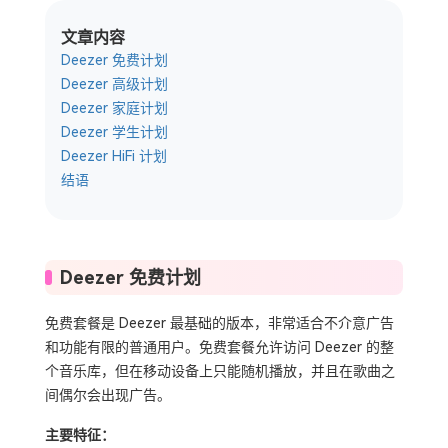
文章内容
Deezer 免费计划
Deezer 高级计划
Deezer 家庭计划
Deezer 学生计划
Deezer HiFi 计划
结语
Deezer 免费计划
免费套餐是 Deezer 最基础的版本，非常适合不介意广告
和功能有限的普通用户。免费套餐允许访问 Deezer 的整
个音乐库，但在移动设备上只能随机播放，并且在歌曲之
间偶尔会出现广告。
主要特征：