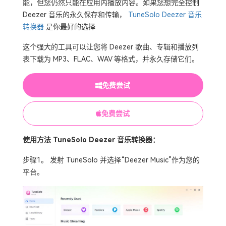
能，但您仍然只能在应用内播放内容。如果您想完全控制
Deezer 音乐的永久保存和传输，
TuneSolo Deezer 音乐
转换器
是你最好的选择
这个强大的工具可以让您将 Deezer 歌曲、专辑和播放列
表下载为 MP3、FLAC、WAV 等格式，并永久存储它们。
免费尝试
免费尝试
使用方法 TuneSolo Deezer 音乐转换器：
步骤1。 发射 TuneSolo 并选择“Deezer Music”作为您的
平台。