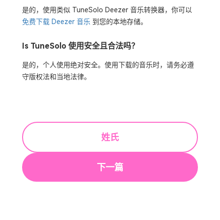
是的，使用类似 TuneSolo Deezer 音乐转换器，你可以
免费下载 Deezer 音乐
到您的本地存储。
Is TuneSolo 使用安全且合法吗？
是的，个人使用绝对安全。使用下载的音乐时，请务必遵
守版权法和当地法律。
姓氏
下一篇