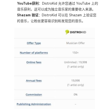
YouTube获利
：DistroKid 允许您通过 YouTube 上的
音乐获利，这可以成为独立音乐家的重要收入来源。
Shazam 验证
：DistroKid 可以在 Shazam 上验证您
的音乐，让粉丝更容易识别和发现您的音乐。