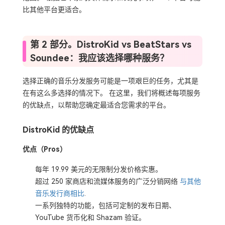
比其他平台更适合。
第 2 部分。DistroKid vs BeatStars vs
Soundee：我应该选择哪种服务？
选择正确的音乐分发服务可能是一项艰巨的任务，尤其是
在有这么多选择的情况下。 在这里，我们将概述每项服务
的优缺点，以帮助您确定最适合您需求的平台。
DistroKid 的优缺点
优点（Pros）
每年 19.99 美元的无限制分发价格实惠。
超过 250 家商店和流媒体服务的广泛分销网络
与其他
音乐发行商相比
.
一系列独特的功能，包括可定制的发布日期、
YouTube 货币化和 Shazam 验证。