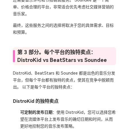
还需要音乐许可和节拍销售服务。 Soundee 是一个简
单、价格合理的平台，非常适合优先考虑社交媒体营销的
音乐家。
最终，这些服务之间的选择将取决于您的具体需求、目标
和预算。
第 3 部分。每个平台的独特卖点：
DistroKid vs BeatStars vs Soundee
DistroKid、BeatStars 和 Soundee 都是出色的音乐分发
平台，但每个平台都有独特的卖点，使其在竞争中脱颖而
出。 以下是每个平台的独特卖点：
DistroKid 的独特卖点
可定制的发布日期
：使用 DistroKid，您可以选择您希
望在流媒体平台上发布音乐的确切日期和时间，从而
更好地控制您的音乐发布策略。