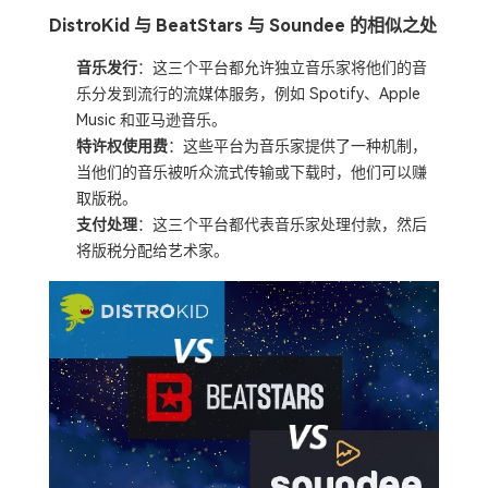
DistroKid 与 BeatStars 与 Soundee 的相似之处
音乐发行
：这三个平台都允许独立音乐家将他们的音
乐分发到流行的流媒体服务，例如 Spotify、Apple
Music 和亚马逊音乐。
特许权使用费
：这些平台为音乐家提供了一种机制，
当他们的音乐被听众流式传输或下载时，他们可以赚
取版税。
支付处理
：这三个平台都代表音乐家处理付款，然后
将版税分配给艺术家。