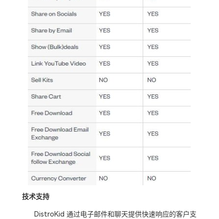
技术支持
DistroKid 通过电子邮件和聊天提供快速响应的客户支