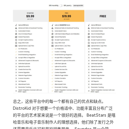
总之，这些平台中的每一个都有自己的优点和缺点。
DistroKid 对于想要一个价格适中、功能丰富且分布广泛
的平台的艺术家来说是一个很好的选择。 BeatStars 是嘻
哈音乐和电子音乐制作人的理想选择，他们除了发行之外