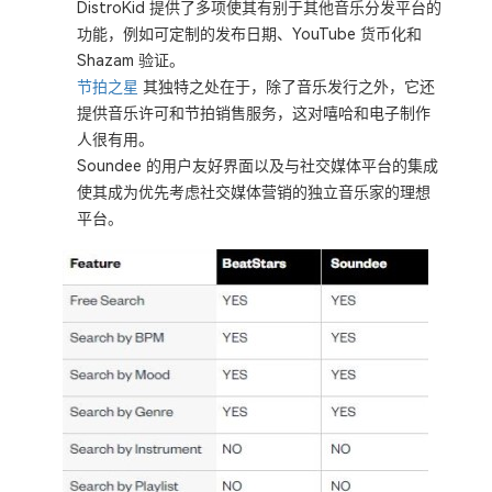
DistroKid 提供了多项使其有别于其他音乐分发平台的
功能，例如可定制的发布日期、YouTube 货币化和
Shazam 验证。
节拍之星
其独特之处在于，除了音乐发行之外，它还
提供音乐许可和节拍销售服务，这对嘻哈和电子制作
人很有用。
Soundee 的用户友好界面以及与社交媒体平台的集成
使其成为优先考虑社交媒体营销的独立音乐家的理想
平台。