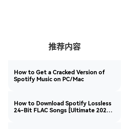
推荐内容
How to Get a Cracked Version of
Spotify Music on PC/Mac
How to Download Spotify Lossless
24-Bit FLAC Songs [Ultimate 2025
Guide]