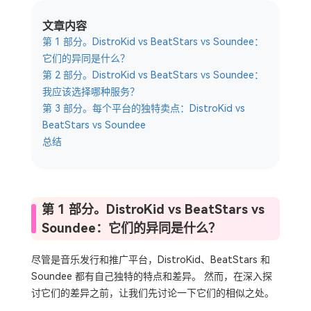
文章内容
第 1 部分。DistroKid vs BeatStars vs Soundee：
它们的异同是什么？
第 2 部分。DistroKid vs BeatStars vs Soundee：
我应该选择哪种服务？
第 3 部分。每个平台的独特卖点：DistroKid vs
BeatStars vs Soundee
总结
第 1 部分。DistroKid vs BeatStars vs
Soundee：它们的异同是什么？
尽管是音乐发行和推广平台，DistroKid、BeatStars 和
Soundee 都有自己独特的特点和差异。 然而，在深入探
讨它们的差异之前，让我们先讨论一下它们的相似之处。