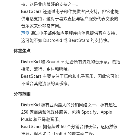
持，这是业内最好的支持之一。
BeatStars 还通过电子邮件提供客户支持，但它也提
供电话支持，这对于喜欢直接与客户服务代表交谈的
音乐家来说非常有用。
声测
通过电子邮件和应用程序内消息提供客户支持，
这可能不如 DistroKid 或 BeatStars 的支持快。
体裁焦点
DistroKid 和 Soundee 适合所有流派的音乐家，包括
摇滚、流行、乡村和嘻哈。
BeatStars 主要专注于嘻哈和电子音乐，因此它可能
不适合其他流派的音乐家。
分布范围
DistroKid 拥有业内最大的分销网络之一，拥有超过
250 家商店和流媒体服务，包括 Spotify、Apple
Music 和亚马逊音乐。
BeatStars 拥有超过 50 个分销合作伙伴，这仍然很
重要，但不如 DistroKid 的覆盖面广泛。