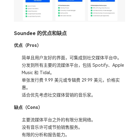
Soundee 的优点和缺点
优点（Pros）
简单且用户友好的界面，可集成到社交媒体平台中。
分发到所有主要的流媒体平台，包括 Spotify、Apple
Music 和 Tidal。
单张发行费 9.99 美元或专辑费 29.99 美元，价格实
惠。
适合优先考虑社交媒体营销的音乐家。
缺点（Cons）
主要流媒体平台之外的有限分发网络。
没有音乐许可或节拍销售服务。
有限的分析和报告能力。