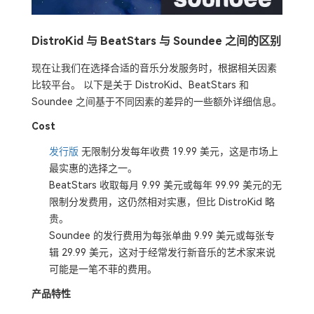
DistroKid 与 BeatStars 与 Soundee 之间的区别
现在让我们在选择合适的音乐分发服务时，根据相关因素
比较平台。 以下是关于 DistroKid、BeatStars 和
Soundee 之间基于不同因素的差异的一些额外详细信息。
Cost
发行版
无限制分发每年收费 19.99 美元，这是市场上
最实惠的选择之一。
BeatStars 收取每月 9.99 美元或每年 99.99 美元的无
限制分发费用，这仍然相对实惠，但比 DistroKid 略
贵。
Soundee 的发行费用为每张单曲 9.99 美元或每张专
辑 29.99 美元，这对于经常发行新音乐的艺术家来说
可能是一笔不菲的费用。
产品特性