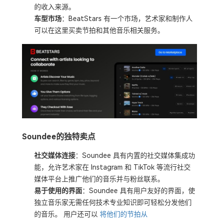
的收入来源。
车型市场
：BeatStars 有一个市场，艺术家和制作人
可以在这里买卖节拍和其他音乐相关服务。
Soundee的独特卖点
社交媒体连接
：Soundee 具有内置的社交媒体集成功
能，允许艺术家在 Instagram 和 TikTok 等流行社交
媒体平台上推广他们的音乐并与粉丝联系。
易于使用的界面
：Soundee 具有用户友好的界面，使
独立音乐家无需任何技术专业知识即可轻松分发他们
的音乐。 用户还可以
将他们的节拍从