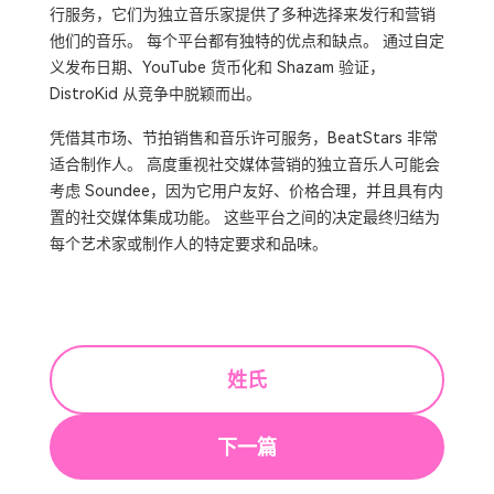
行服务，它们为独立音乐家提供了多种选择来发行和营销
他们的音乐。 每个平台都有独特的优点和缺点。 通过自定
义发布日期、YouTube 货币化和 Shazam 验证，
DistroKid 从竞争中脱颖而出。
凭借其市场、节拍销售和音乐许可服务，BeatStars 非常
适合制作人。 高度重视社交媒体营销的独立音乐人可能会
考虑 Soundee，因为它用户友好、价格合理，并且具有内
置的社交媒体集成功能。 这些平台之间的决定最终归结为
每个艺术家或制作人的特定要求和品味。
姓氏
下一篇