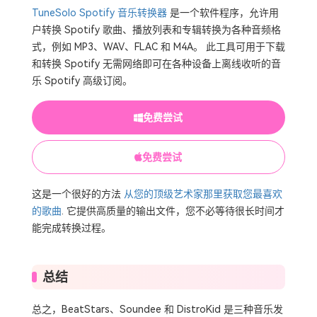
TuneSolo Spotify 音乐转换器
是一个软件程序，允许用
户转换 Spotify 歌曲、播放列表和专辑转换为各种音频格
式，例如 MP3、WAV、FLAC 和 M4A。 此工具可用于下载
和转换 Spotify 无需网络即可在各种设备上离线收听的音
乐 Spotify 高级订阅。
免费尝试
免费尝试
这是一个很好的方法
从您的顶级艺术家那里获取您最喜欢
的歌曲
. 它提供高质量的输出文件，您不必等待很长时间才
能完成转换过程。
总结
总之，BeatStars、Soundee 和 DistroKid 是三种音乐发