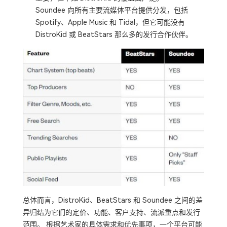
Soundee 向所有主要流媒体平台提供分发，包括
Spotify、Apple Music 和 Tidal，但它可能没有
DistroKid 或 BeatStars 那么多的发行合作伙伴。
总体而言，DistroKid、BeatStars 和 Soundee 之间的差
异归结为它们的定价、功能、客户支持、流派重点和发行
范围。 根据艺术家的具体需求和优先事项，一个平台可能