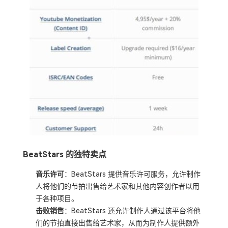
BeatStars 的独特卖点
音乐许可
：BeatStars 提供音乐许可服务，允许制作
人将他们的节拍出售给艺术家和其他内容创作者以用
于各种项目。
击败销售
：BeatStars 还允许制作人通过该平台将他
们的节拍直接出售给艺术家，从而为制作人提供额外