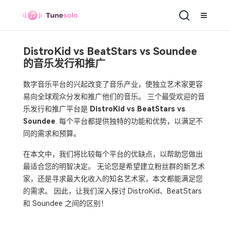
DistroKid vs BeatStars vs Soundee
的音乐发行和推广
数字音乐平台的兴起改变了音乐产业，使独立艺术家更容
易向全球观众分发和推广他们的音乐。 三个最受欢迎的音
乐发行和推广平台是
DistroKid vs BeatStars vs
Soundee
. 每个平台都提供独特的功能和优势，以满足不
同的需求和预算。
在本文中，我们将比较每个平台的优缺点，以帮助您做出
最适合您的明智决定。 无论您是希望建立粉丝群的新艺术
家，还是寻求最大化收入的知名艺术家，本文都能满足您
的需求。 因此，让我们深入探讨 DistroKid、BeatStars
和 Soundee 之间的区别！