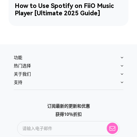
How to Use Spotify on FiiO Music
Player [Ultimate 2025 Guide]
功能
热门选择
关于我们
支持
订阅最新的更新和优惠
获得10％折扣