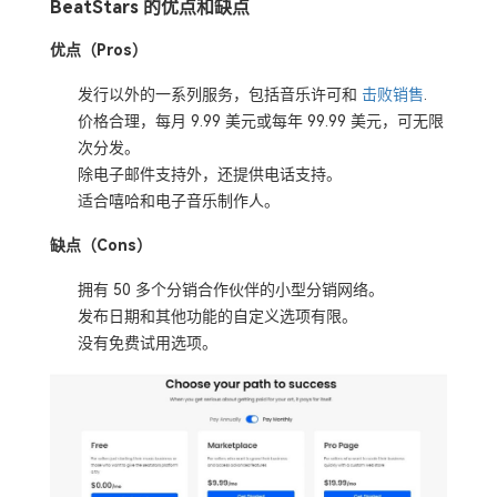
BeatStars 的优点和缺点
优点（Pros）
发行以外的一系列服务，包括音乐许可和
击败销售
.
价格合理，每月 9.99 美元或每年 99.99 美元，可无限
次分发。
除电子邮件支持外，还提供电话支持。
适合嘻哈和电子音乐制作人。
缺点（Cons）
拥有 50 多个分销合作伙伴的小型分销网络。
发布日期和其他功能的自定义选项有限。
没有免费试用选项。