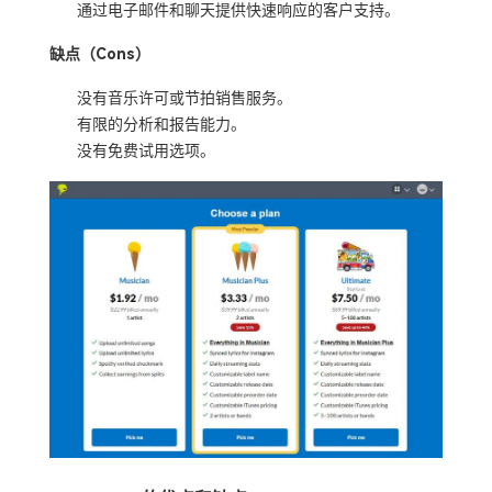
通过电子邮件和聊天提供快速响应的客户支持。
缺点（Cons）
没有音乐许可或节拍销售服务。
有限的分析和报告能力。
没有免费试用选项。