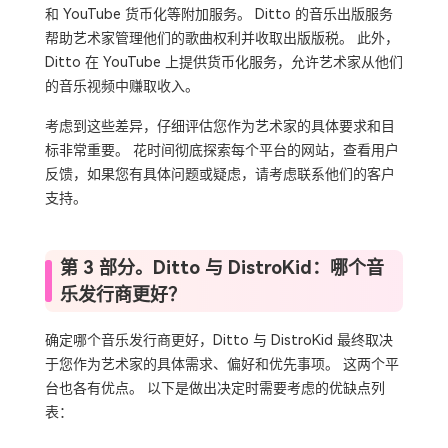
和 YouTube 货币化等附加服务。 Ditto 的音乐出版服务
帮助艺术家管理他们的歌曲权利并收取出版版税。 此外，
Ditto 在 YouTube 上提供货币化服务，允许艺术家从他们
的音乐视频中赚取收入。
考虑到这些差异，仔细评估您作为艺术家的具体要求和目
标非常重要。 花时间彻底探索每个平台的网站，查看用户
反馈，如果您有具体问题或疑虑，请考虑联系他们的客户
支持。
第 3 部分。Ditto 与 DistroKid：哪个音
乐发行商更好？
确定哪个音乐发行商更好，Ditto 与 DistroKid 最终取决
于您作为艺术家的具体需求、偏好和优先事项。 这两个平
台也各有优点。 以下是做出决定时需要考虑的优缺点列
表：