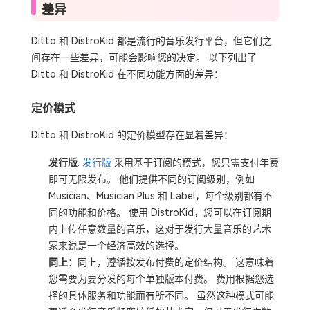
差异
Ditto 和 DistroKid 都是流行的音乐发行平台，但它们之
间存在一些差异，可能会影响您的决定。 以下列出了
Ditto 和 DistroKid 在不同功能方面的差异：
定价模式
Ditto 和 DistroKid 的定价模型存在显着差异：
发行版
:
发行版
采用基于订阅的模式，您只需支付年费
即可无限发布。 他们提供不同的订阅级别，例如
Musician、Musician Plus 和 Label，每个级别都有不
同的功能和价格。 使用 DistroKid，您可以在订阅期
内上传任意数量的音乐，这对于发行大量音乐的艺术
家来说是一个经济高效的选择。
同上
：同上，遵循按发布付费的定价结构。 这意味着
您需要为要分发的每个单独版本付费。 费用根据您选
择的具体服务和功能而有所不同。 虽然这种模式可能