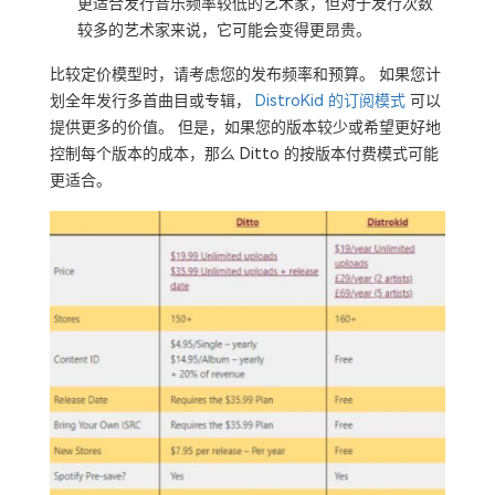
更适合发行音乐频率较低的艺术家，但对于发行次数
较多的艺术家来说，它可能会变得更昂贵。
比较定价模型时，请考虑您的发布频率和预算。 如果您计
划全年发行多首曲目或专辑，
DistroKid 的订阅模式
可以
提供更多的价值。 但是，如果您的版本较少或希望更好地
控制每个版本的成本，那么 Ditto 的按版本付费模式可能
更适合。