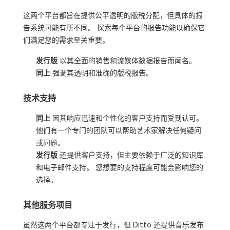
这两个平台都旨在提供公平透明的版税分配，但具体的报
告系统可能有所不同。 探索每个平台的报告功能以确保它
们满足您的需求至关重要。
发行版
以其全面的销售和流媒体数据报告而闻名。
同上
强调其透明和准确的版税报告。
技术支持
同上
因其响应迅速和个性化的客户支持而受到认可。
他们有一个专门的团队可以帮助艺术家解决任何疑问
或问题。
发行版
还提供客户支持，但主要依赖于广泛的知识库
和电子邮件支持。 您想要的支持程度可能会影响您的
选择。
其他服务项目
虽然这两个平台都专注于发行，但 Ditto 还提供音乐发布