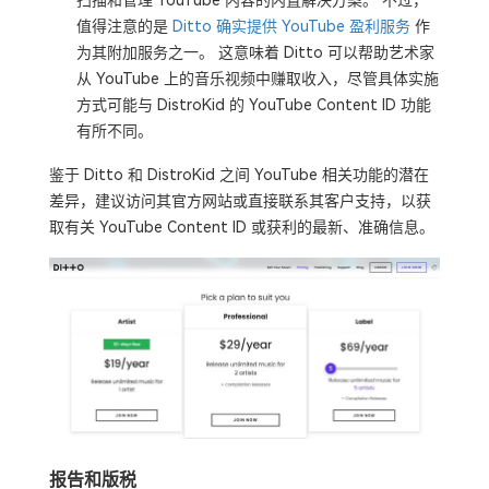
扫描和管理 YouTube 内容的内置解决方案。 不过，
值得注意的是
Ditto 确实提供 YouTube 盈利服务
作
为其附加服务之一。 这意味着 Ditto 可以帮助艺术家
从 YouTube 上的音乐视频中赚取收入，尽管具体实施
方式可能与 DistroKid 的 YouTube Content ID 功能
有所不同。
鉴于 Ditto 和 DistroKid 之间 YouTube 相关功能的潜在
差异，建议访问其官方网站或直接联系其客户支持，以获
取有关 YouTube Content ID 或获利的最新、准确信息。
报告和版税