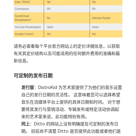
请务必查看每个平台官方网站上的定价详细信息，以获取
有关其定价结构以及可能适用的任何额外费用的准确和最
新信息。
可定制的发布日期
发行版
：DistroKid 为艺术家提供了为他们的音乐设置
自己的发行日期的灵活性。 这意味着您可以选择希望
音乐在流媒体平台上提供的具体日期和时间。 对于想
要将其发行与营销活动、专辑发布或特定活动协调起
来的艺术家来说，此功能特别有用。
同上
：Ditto 的网站上没有明确提及可定制的发布日
期。 目前尚不清楚 Ditto 是否提供此功能或者他们是