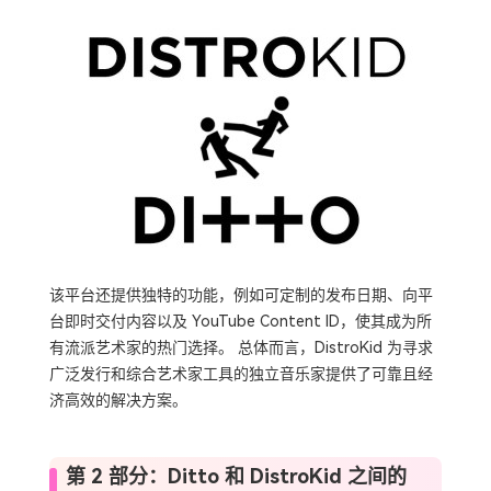
该平台还提供独特的功能，例如可定制的发布日期、向平
台即时交付内容以及 YouTube Content ID，使其成为所
有流派艺术家的热门选择。 总体而言，DistroKid 为寻求
广泛发行和综合艺术家工具的独立音乐家提供了可靠且经
济高效的解决方案。
第 2 部分：Ditto 和 DistroKid 之间的