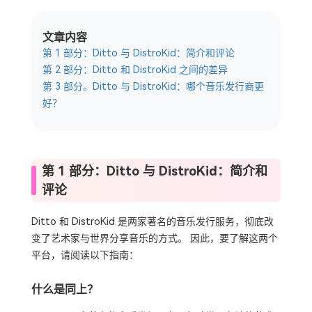
文章内容
第 1 部分：Ditto 与 DistroKid：简介和评论
第 2 部分：Ditto 和 DistroKid 之间的差异
第 3 部分。Ditto 与 DistroKid：哪个音乐发行商更
好？
第 1 部分：Ditto 与 DistroKid：简介和
评论
Ditto 和 DistroKid 是两家著名的音乐发行服务，彻底改
变了艺术家与世界分享音乐的方式。 因此，要了解这两个
平台，请阅读以下指南：
什么是同上？