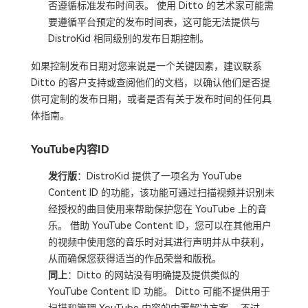
否遵循标准发布时间表。 使用 Ditto 的艺术家可能需
要遵循平台预定的发布时间表，这可能无法提供与
DistroKid 相同级别的发布日期控制。
如果控制发布日期对您来说是一个关键因素，建议联系
Ditto 的客户支持或查阅他们的文档，以确认他们是否提
供可定制的发布日期，或者是否有关于发布时间的任何具
体指南。
YouTube内容ID
发行版
：DistroKid 提供了一项名为 YouTube
Content ID 的功能，该功能可通过扫描视频并识别未
经授权的曲目使用来帮助保护您在 YouTube 上的音
乐。 借助 YouTube Content ID，您可以在其他用户
的视频中使用您的音乐时对其进行声明并从中获利，
从而确保您获得适当的作品荣誉和版税。
同上
：Ditto 的网站没有明确提及提供类似的
YouTube Content ID 功能。 Ditto 可能不提供用于