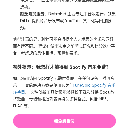
选项。
缺乏附加服务
：DistroKid 主要专注于音乐发行，缺乏
Ditto 提供的音乐发布或 YouTube 货币化等附加服
务。
值得注意的是，利弊可能会根据个人艺术家的需求和喜好
而有所不同。 建议在做出决定之前彻底研究和比较这些平
台，考虑您的具体目标、预算和要求。
额外提示：我怎样才能得到 Spotify 音乐免费？
如果您想访问 Spotify 无需付费即可在任何设备上播放音
乐，可靠的解决方案是使用名为“
TuneSolo Spotify 音乐
转换器
。 这种创新工具使您能够轻松下载和转换 Spotify
将歌曲、专辑和播放列表转换为多种格式，包括 MP3、
FLAC 等。
免费尝试