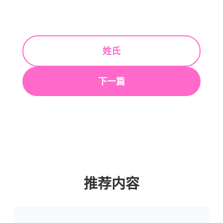
姓氏
下一篇
推荐内容