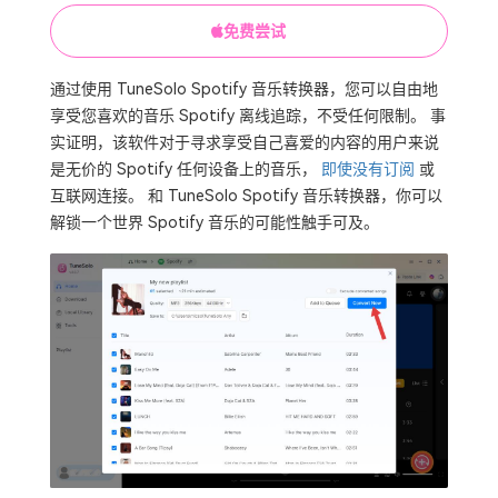
免费尝试
通过使用 TuneSolo Spotify 音乐转换器，您可以自由地
享受您喜欢的音乐 Spotify 离线追踪，不受任何限制。 事
实证明，该软件对于寻求享受自己喜爱的内容的用户来说
是无价的 Spotify 任何设备上的音乐，
即使没有订阅
或
互联网连接。 和 TuneSolo Spotify 音乐转换器，你可以
解锁一个世界 Spotify 音乐的可能性触手可及。