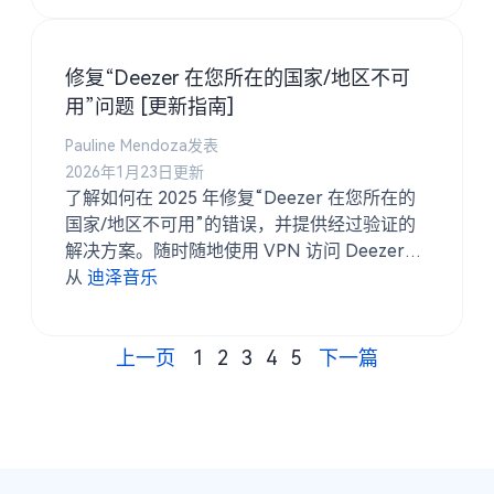
修复“Deezer 在您所在的国家/地区不可
用”问题 [更新指南]
Pauline Mendoza发表
2026年1月23日更新
了解如何在 2025 年修复“Deezer 在您所在的
国家/地区不可用”的错误，并提供经过验证的
解决方案。随时随地使用 VPN 访问 Deezer，
或使用 TuneSolo.
从
迪泽音乐
上一页
1
2
3
4
5
下一篇