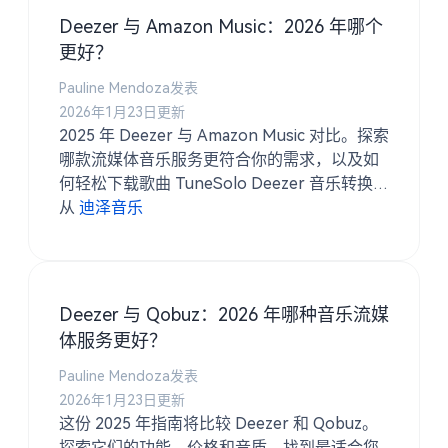
Deezer 与 Amazon Music：2026 年哪个
更好？
Pauline Mendoza发表
2026年1月23日更新
2025 年 Deezer 与 Amazon Music 对比。探索
哪款流媒体音乐服务更符合你的需求，以及如
何轻松下载歌曲 TuneSolo Deezer 音乐转换
器。
从
迪泽音乐
Deezer 与 Qobuz：2026 年哪种音乐流媒
体服务更好？
Pauline Mendoza发表
2026年1月23日更新
这份 2025 年指南将比较 Deezer 和 Qobuz。
探索它们的功能、价格和音质，找到最适合您