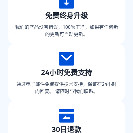
免费终身升级
我们的产品没有错误，100％干净，如果有任何新
的更新可自动更新。
24小时免费支持
通过电子邮件免费提供技术支持，保证在24小时
内回复。 请随时与我们联系。
30日退款