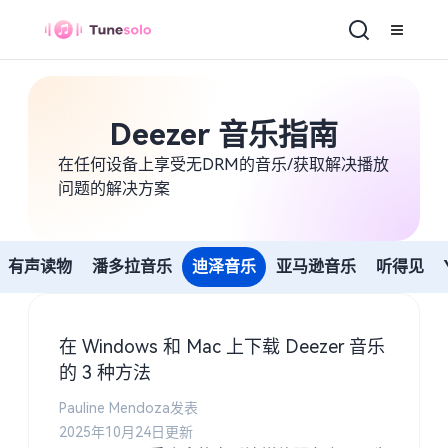
Deezer 音乐指南
在任何设备上享受无DRM的音乐/获取解决播放
问题的解决方案
有声读物
潘多拉音乐
迪泽音乐
亚马逊音乐
听得见
在 Windows 和 Mac 上下载 Deezer 音乐
的 3 种方法
Pauline Mendoza发表
2025年10月24日更新