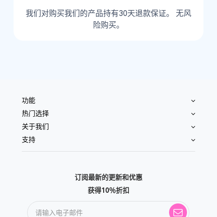
我们对购买我们的产品持有30天退款保证。 无风
险购买。
功能
热门选择
关于我们
支持
订阅最新的更新和优惠
获得10％折扣