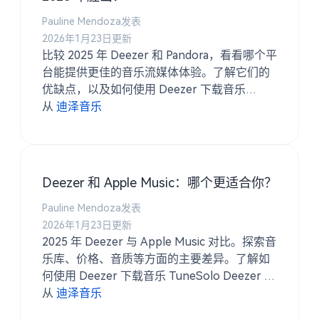
Pauline Mendoza发表
2026年1月23日更新
比较 2025 年 Deezer 和 Pandora，看看哪个平
台能提供更佳的音乐流媒体体验。了解它们的
优缺点，以及如何使用 Deezer 下载音乐
TuneSolo.
从
迪泽音乐
Deezer 和 Apple Music：哪个更适合你？
Pauline Mendoza发表
2026年1月23日更新
2025 年 Deezer 与 Apple Music 对比。探索音
乐库、价格、音质等方面的主要差异。了解如
何使用 Deezer 下载音乐 TuneSolo Deezer 音
乐转换器。
从
迪泽音乐