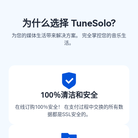
为什么选择 TuneSolo?
为您的媒体生活带来解决方案。 完全掌控您的音乐生
活。
100％清洁和安全
在线订购100％安全！ 在支付过程中交换的所有数
据都是SSL安全的。